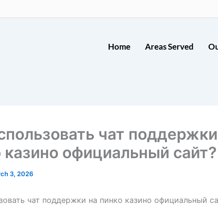
Home
Areas Served
Ou
спользовать чат поддержки
 казино официальный сайт?
ch 3, 2026
зовать чат поддержки на пинко казино официальный с