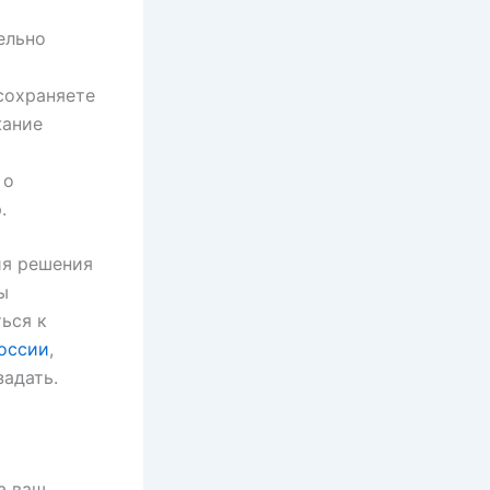
ельно
сохраняете
жание
 о
.
ия решения
ы
ься к
оссии
,
задать.
а ваш