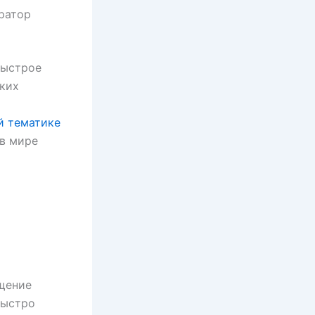
ратор
быстрое
ских
й тематике
в мире
щение
быстро