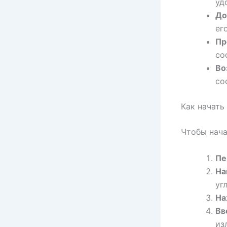
уд
До
ег
Пр
со
Во
со
Как начать
Чтобы нача
Пе
На
уг
На
Вв
из