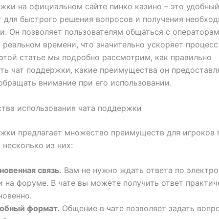
жки на официальном сайте пинко казино – это удобны
 для быстрого решения вопросов и получения необхо
. Он позволяет пользователям общаться с оператора
 реальном времени, что значительно ускоряет процесс
этой статье мы подробно рассмотрим, как правильно
ть чат поддержки, какие преимущества он предоставля
обращать внимание при его использовании.
тва использования чата поддержки
жки предлагает множество преимуществ для игроков 
т несколько из них:
новенная связь.
Вам не нужно ждать ответа по электро
и на форуме. В чате вы можете получить ответ практич
новенно.
обный формат.
Общение в чате позволяет задать вопр