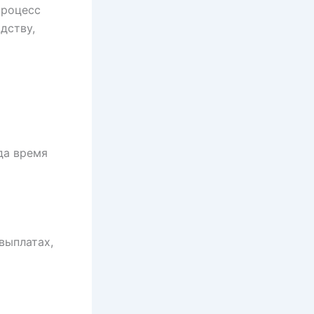
процесс
дству,
да время
выплатах,