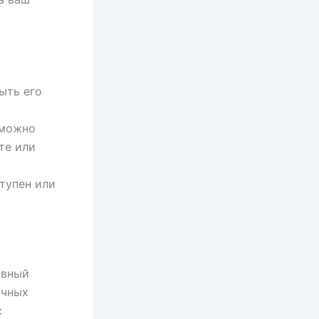
ыть его
 можно
те или
тупен или
ивный
ичных
с