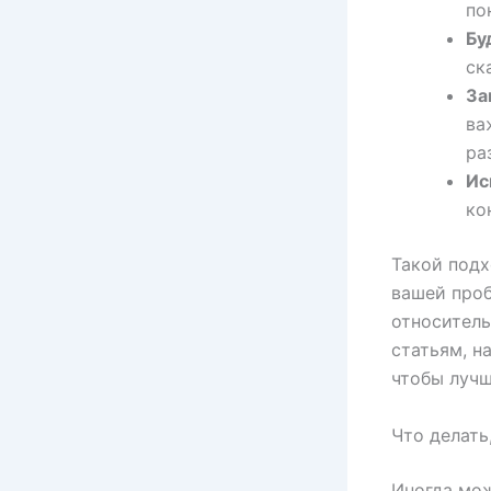
по
Бу
ск
За
ва
ра
Ис
ко
Такой подх
вашей проб
относитель
статьям, н
чтобы лучш
Что делать
Иногда мож