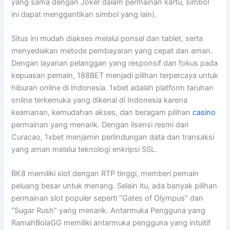
yang sama dengan Joker dalam permainan kartu, simbol
ini dapat menggantikan simbol yang lain).
Situs ini mudah diakses melalui ponsel dan tablet, serta
menyediakan metode pembayaran yang cepat dan aman.
Dengan layanan pelanggan yang responsif dan fokus pada
kepuasan pemain, 188BET menjadi pilihan terpercaya untuk
hiburan online di Indonesia. 1xbet adalah platform taruhan
online terkemuka yang dikenal di Indonesia karena
keamanan, kemudahan akses, dan beragam pilihan
casino
permainan yang menarik. Dengan lisensi resmi dari
Curacao, 1xbet menjamin perlindungan data dan transaksi
yang aman melalui teknologi enkripsi SSL.
BK8 memiliki slot dengan RTP tinggi, memberi pemain
peluang besar untuk menang. Selain itu, ada banyak pilihan
permainan slot populer seperti “Gates of Olympus” dan
“Sugar Rush” yang menarik. Antarmuka Pengguna yang
RamahBolaGG memiliki antarmuka pengguna yang intuitif