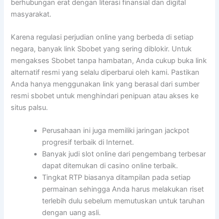
berhubungan erat dengan literasi finansial dan digital
masyarakat.
Karena regulasi perjudian online yang berbeda di setiap
negara, banyak link Sbobet yang sering diblokir. Untuk
mengakses Sbobet tanpa hambatan, Anda cukup buka link
alternatif resmi yang selalu diperbarui oleh kami. Pastikan
Anda hanya menggunakan link yang berasal dari sumber
resmi sbobet untuk menghindari penipuan atau akses ke
situs palsu.
Perusahaan ini juga memiliki jaringan jackpot
progresif terbaik di Internet.
Banyak judi slot online dari pengembang terbesar
dapat ditemukan di casino online terbaik.
Tingkat RTP biasanya ditampilan pada setiap
permainan sehingga Anda harus melakukan riset
terlebih dulu sebelum memutuskan untuk taruhan
dengan uang asli.