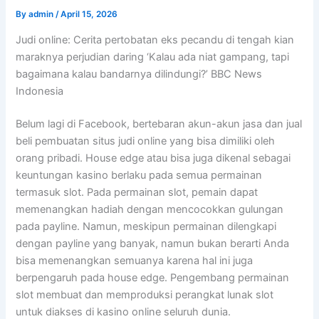
By
admin
/
April 15, 2026
Judi online: Cerita pertobatan eks pecandu di tengah kian
maraknya perjudian daring ‘Kalau ada niat gampang, tapi
bagaimana kalau bandarnya dilindungi?’ BBC News
Indonesia
Belum lagi di Facebook, bertebaran akun-akun jasa dan jual
beli pembuatan situs judi online yang bisa dimiliki oleh
orang pribadi. House edge atau bisa juga dikenal sebagai
keuntungan kasino berlaku pada semua permainan
termasuk slot. Pada permainan slot, pemain dapat
memenangkan hadiah dengan mencocokkan gulungan
pada payline. Namun, meskipun permainan dilengkapi
dengan payline yang banyak, namun bukan berarti Anda
bisa memenangkan semuanya karena hal ini juga
berpengaruh pada house edge. Pengembang permainan
slot membuat dan memproduksi perangkat lunak slot
untuk diakses di kasino online seluruh dunia.