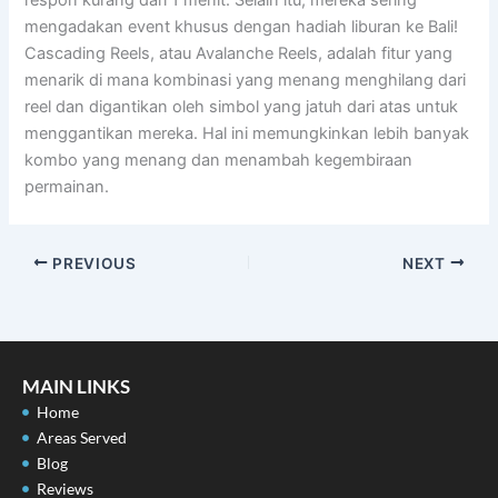
respon kurang dari 1 menit. Selain itu, mereka sering
mengadakan event khusus dengan hadiah liburan ke Bali!
Cascading Reels, atau Avalanche Reels, adalah fitur yang
menarik di mana kombinasi yang menang menghilang dari
reel dan digantikan oleh simbol yang jatuh dari atas untuk
menggantikan mereka. Hal ini memungkinkan lebih banyak
kombo yang menang dan menambah kegembiraan
permainan.
PREVIOUS
NEXT
MAIN LINKS
Home
Areas Served
Blog
Reviews