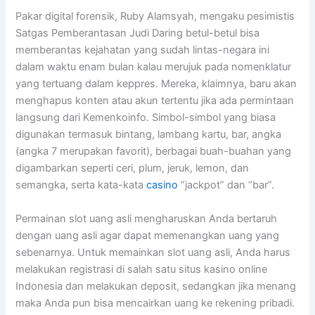
Pakar digital forensik, Ruby Alamsyah, mengaku pesimistis
Satgas Pemberantasan Judi Daring betul-betul bisa
memberantas kejahatan yang sudah lintas-negara ini
dalam waktu enam bulan kalau merujuk pada nomenklatur
yang tertuang dalam keppres. Mereka, klaimnya, baru akan
menghapus konten atau akun tertentu jika ada permintaan
langsung dari Kemenkoinfo. Simbol-simbol yang biasa
digunakan termasuk bintang, lambang kartu, bar, angka
(angka 7 merupakan favorit), berbagai buah-buahan yang
digambarkan seperti ceri, plum, jeruk, lemon, dan
semangka, serta kata-kata
casino
“jackpot” dan “bar”.
Permainan slot uang asli mengharuskan Anda bertaruh
dengan uang asli agar dapat memenangkan uang yang
sebenarnya. Untuk memainkan slot uang asli, Anda harus
melakukan registrasi di salah satu situs kasino online
Indonesia dan melakukan deposit, sedangkan jika menang
maka Anda pun bisa mencairkan uang ke rekening pribadi.