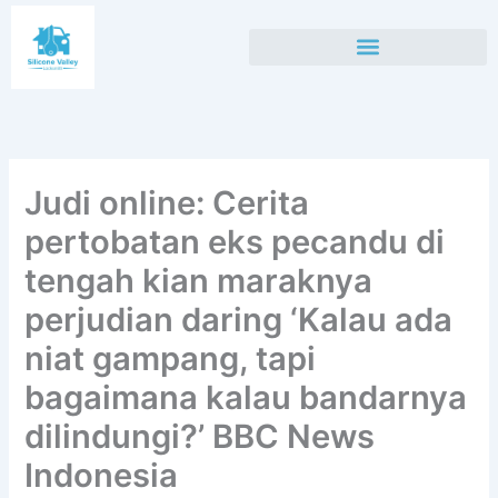
Skip
to
content
Judi online: Cerita
pertobatan eks pecandu di
tengah kian maraknya
perjudian daring ‘Kalau ada
niat gampang, tapi
bagaimana kalau bandarnya
dilindungi?’ BBC News
Indonesia