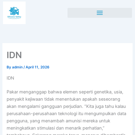
Skip
to
content
IDN
By
admin
/
April 11, 2026
IDN
Pakar menganggap bahwa elemen seperti genetika, usia,
penyakit kejiwaan tidak menentukan apakah seseorang
akan mengalami gangguan perjudian. “Kita juga tahu kalau
perusahaan-perusahaan teknologi itu mengumpulkan data
pengguna, yang menambah amunisi mereka untuk
meningkatkan stimulasi dan menarik perhatian,”