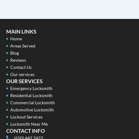
MAIN LINKS
Home
Areas Served
Blog
Reviews
Contact Us
Our services
OUR SERVICES
Emergency Locksmith
Residential Locksmith
Commercial Locksmith
Automotive Locksmith
Lockout Services
Locksmith Near Me
CONTACT INFO
(650) 442 2422