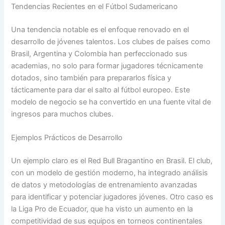
Tendencias Recientes en el Fútbol Sudamericano
Una tendencia notable es el enfoque renovado en el
desarrollo de jóvenes talentos. Los clubes de países como
Brasil, Argentina y Colombia han perfeccionado sus
academias, no solo para formar jugadores técnicamente
dotados, sino también para prepararlos física y
tácticamente para dar el salto al fútbol europeo. Este
modelo de negocio se ha convertido en una fuente vital de
ingresos para muchos clubes.
Ejemplos Prácticos de Desarrollo
Un ejemplo claro es el Red Bull Bragantino en Brasil. El club,
con un modelo de gestión moderno, ha integrado análisis
de datos y metodologías de entrenamiento avanzadas
para identificar y potenciar jugadores jóvenes. Otro caso es
la Liga Pro de Ecuador, que ha visto un aumento en la
competitividad de sus equipos en torneos continentales