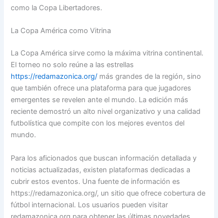
como la Copa Libertadores.
La Copa América como Vitrina
La Copa América sirve como la máxima vitrina continental.
El torneo no solo reúne a las estrellas
https://redamazonica.org/
más grandes de la región, sino
que también ofrece una plataforma para que jugadores
emergentes se revelen ante el mundo. La edición más
reciente demostró un alto nivel organizativo y una calidad
futbolística que compite con los mejores eventos del
mundo.
Para los aficionados que buscan información detallada y
noticias actualizadas, existen plataformas dedicadas a
cubrir estos eventos. Una fuente de información es
https://redamazonica.org/, un sitio que ofrece cobertura de
fútbol internacional. Los usuarios pueden visitar
redamazonica.org para obtener las últimas novedades.