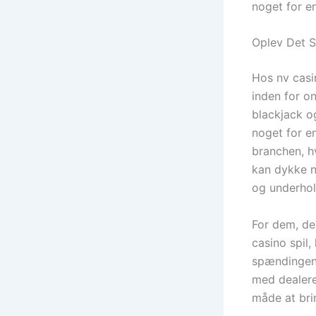
noget for e
Oplev Det S
Hos nv casi
inden for o
blackjack o
noget for en
branchen, hv
kan dykke ne
og underho
For dem, der
casino spil,
spændingen 
med dealeren
måde at bri