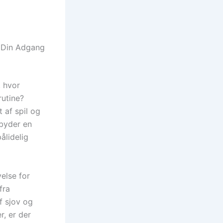
– Din Adgang
, hvor
rutine?
 af spil og
lbyder en
ålidelig
else for
fra
f sjov og
, er der