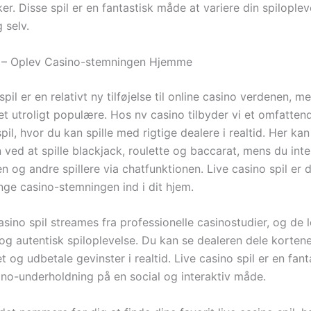
r. Disse spil er en fantastisk måde at variere din spilople
 selv.
o – Oplev Casino-stemningen Hjemme
spil er en relativt ny tilføjelse til online casino verdenen, m
et utroligt populære. Hos nv casino tilbyder vi et omfatten
spil, hvor du kan spille med rigtige dealere i realtid. Her ka
ved at spille blackjack, roulette og baccarat, mens du int
 og andre spillere via chatfunktionen. Live casino spil er 
nge casino-stemningen ind i dit hjem.
asino spil streames fra professionelle casinostudier, og de 
 og autentisk spiloplevelse. Du kan se dealeren dele korten
et og udbetale gevinster i realtid. Live casino spil er en fa
ino-underholdning på en social og interaktiv måde.