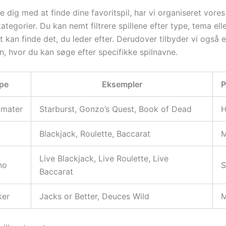
e dig med at finde dine favoritspil, har vi organiseret vores 
kategorier. Du kan nemt filtrere spillene efter type, tema ell
t kan finde det, du leder efter. Derudover tilbyder vi også 
n, hvor du kan søge efter specifikke spilnavne.
ype
Eksempler
P
omater
Starburst, Gonzo’s Quest, Book of Dead
H
Blackjack, Roulette, Baccarat
M
Live Blackjack, Live Roulette, Live
no
S
Baccarat
ker
Jacks or Better, Deuces Wild
M