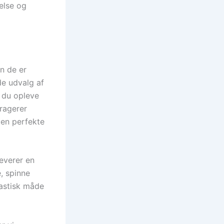
velse og
en de er
de udvalg af
n du opleve
eragerer
den perfekte
leverer en
e, spinne
ntastisk måde