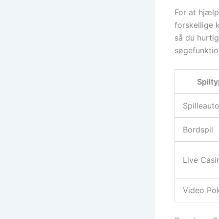
For at hjælp
forskellige 
så du hurtig
søgefunktio
Spilt
Spilleaut
Bordspil
Live Casi
Video Po