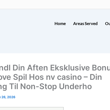
Home
Areas Served
Ou
ndl Din Aften Eksklusive Bon
ove Spil Hos nv casino – Din
g Til Non-Stop Underho
 26, 2026