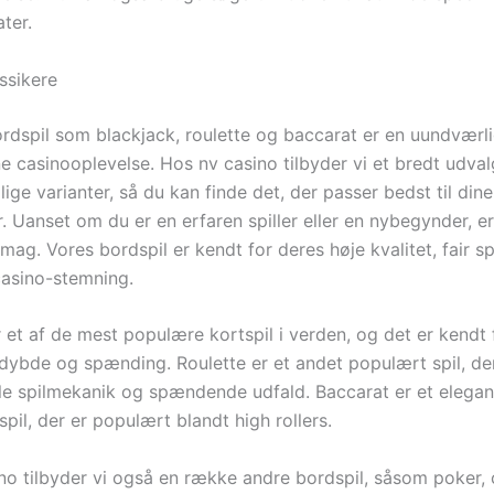
ter.
ssikere
ordspil som blackjack, roulette og baccarat er en uundværli
e casinooplevelse. Hos nv casino tilbyder vi et bredt udval
ellige varianter, så du kan finde det, der passer bedst til dine
. Uanset om du er en erfaren spiller eller en nybegynder, e
mag. Vores bordspil er kendt for deres høje kvalitet, fair sp
casino-stemning.
 et af de mest populære kortspil i verden, og det er kendt 
 dybde og spænding. Roulette er et andet populært spil, de
ple spilmekanik og spændende udfald. Baccarat er et elegan
 spil, der er populært blandt high rollers.
no tilbyder vi også en række andre bordspil, såsom poker,