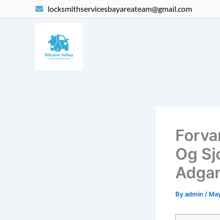
Skip
locksmithservicesbayareateam@gmail.com
to
content
Forva
Og Sj
Adgan
By
admin
/
May