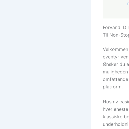
Forvandl Di
Til Non-Sto
Velkommen t
eventyr ven
Ønsker du e
muligheden f
omfattende 
platform.
Hos nv casi
hver eneste s
klassiske bo
underholdni