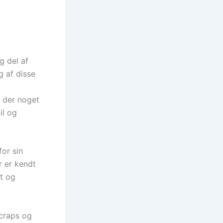
g del af
g af disse
r der noget
il og
for sin
r er kendt
t og
 craps og