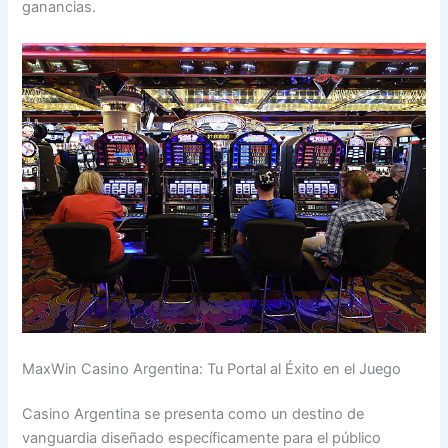
ganancias.
MaxWin Casino Argentina: Tu Portal al Éxito en el Juego
Casino Argentina se presenta como un destino de
vanguardia diseñado específicamente para el público