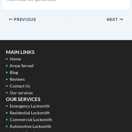
PREVIOUS
NEXT
MAIN LINKS
Home
Areas Served
Blog
Reviews
Contact Us
Our services
OUR SERVICES
Emergency Locksmith
Residential Locksmith
Commercial Locksmith
Automotive Locksmith