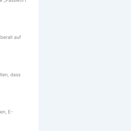
berall auf
llen, dass
en, E-