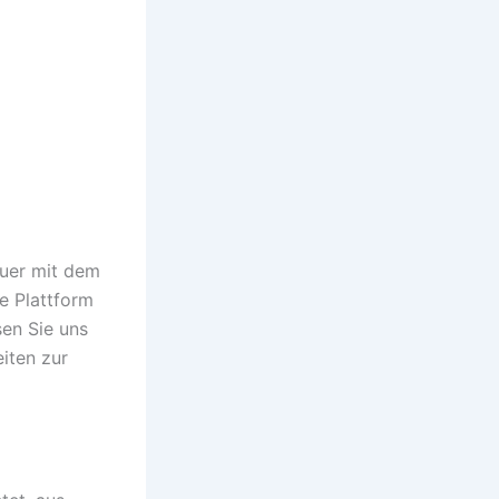
euer mit dem
e Plattform
sen Sie uns
iten zur