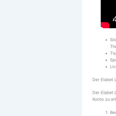
Sl
Th
Tis
Sp
Liv
Der Elabet 
Der
Elabet 
Konto zu erh
Bes