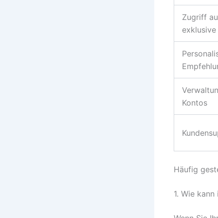
Zugriff au
exklusive
Personali
Empfehlu
Verwaltu
Kontos
Kundensu
Häufig gest
1. Wie kann
Wenn Sie Ih