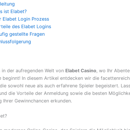
leitung
 ist Elabet?
r Elabet Login Prozess
teile des Elabet Logins
ufig gestellte Fragen
hlussfolgerung
 in der aufregenden Welt von
Elabet Casino
, wo Ihr Abent
n
beginnt! In diesem Artikel entdecken wir die facettenreich
 die sowohl neue als auch erfahrene Spieler begeistert. Las
und die Vorteile der Anmeldung sowie die besten Möglichke
 Ihrer Gewinnchancen erkunden.
bet?