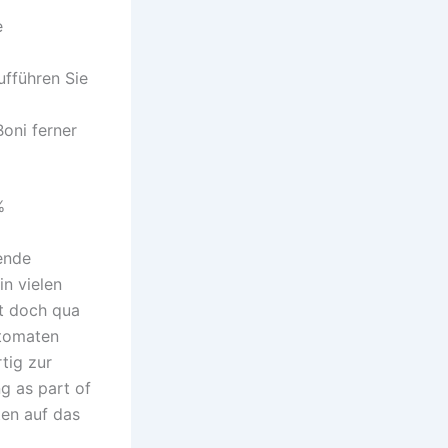
e
fführen Sie
oni ferner
%
ende
in vielen
t doch qua
utomaten
tig zur
g as part of
ten auf das