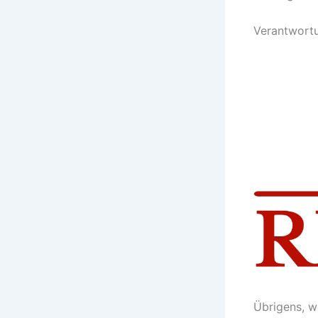
Verantwortu
Übrigens, w