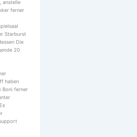
 anstelle
ker ferner
pielsaal
r Starburst
dessen Die
lgende 20
mer
iff haben
 Boni ferner
unter
 Es
er
nsupport