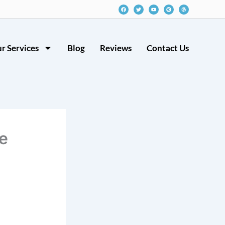
F
T
Y
P
W
a
w
o
i
o
c
i
u
n
r
e
t
t
t
d
b
t
u
e
p
o
e
b
r
r
o
r
e
e
e
k
s
s
t
s
r Services
Blog
Reviews
Contact Us
ne