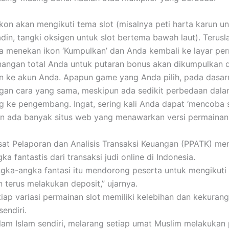
on akan mengikuti tema slot (misalnya peti harta karun un
din, tangki oksigen untuk slot bertema bawah laut). Terusla
 menekan ikon ‘Kumpulkan’ dan Anda kembali ke layar pe
angan total Anda untuk putaran bonus akan dikumpulkan 
n ke akun Anda. Apapun game yang Anda pilih, pada dasa
gan cara yang sama, meskipun ada sedikit perbedaan dalam 
 ke pengembang. Ingat, sering kali Anda dapat ‘mencoba
n ada banyak situs web yang menawarkan versi permainan 
sat Pelaporan dan Analisis Transaksi Keuangan (PPATK) m
ka fantastis dari transaksi judi online di Indonesia.
ngka-angka fantasi itu mendorong peserta untuk mengikuti
n terus melakukan deposit,” ujarnya.
tiap variasi permainan slot memiliki kelebihan dan kekuran
sendiri.
lam Islam sendiri, melarang setiap umat Muslim melakukan 