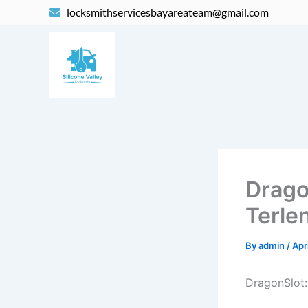
Skip
locksmithservicesbayareateam@gmail.com
to
content
Drago
Terle
By
admin
/
Apr
DragonSlot: