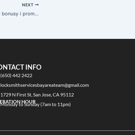
NEXT
Mostbet w Polsce bonusy i promocje.6443
ONTACT INFO
(650) 442 2422
locksmithservicesbayareateam@gmail.com
1729 N First St, San Jose, CA 95112
ERATION HOUR
Monday to Sunday (7am to 11pm)