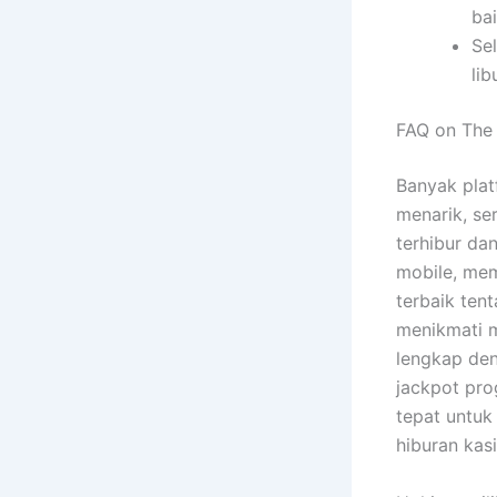
ba
Se
lib
FAQ on The 
Banyak plat
menarik, se
terhibur da
mobile, mem
terbaik ten
menikmati m
lengkap deng
jackpot pro
tepat untuk
hiburan kasi