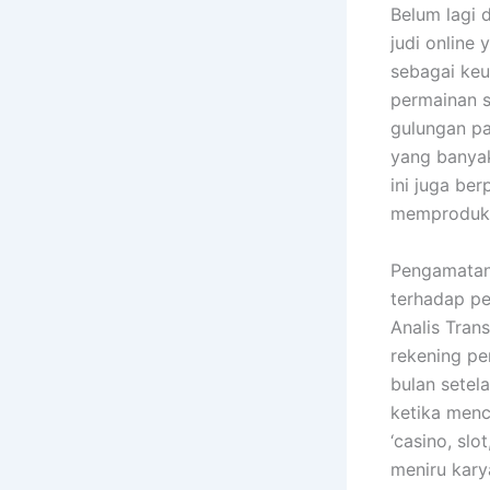
Belum lagi 
judi online 
sebagai keu
permainan 
gulungan pa
yang banya
ini juga b
memproduksi
Pengamatann
terhadap pe
Analis Tran
rekening pe
bulan setel
ketika menc
‘casino, sl
meniru karya