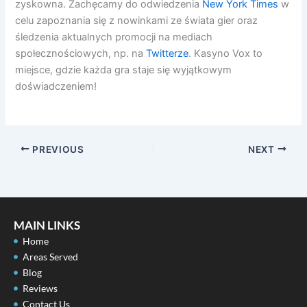
zyskowna. Zachęcamy do odwiedzenia
New York Times
w
celu zapoznania się z nowinkami ze świata gier oraz
śledzenia aktualnych promocji na mediach
społecznościowych, np. na
Twitterze
. Kasyno Vox to
miejsce, gdzie każda gra staje się wyjątkowym
doświadczeniem!
PREVIOUS
NEXT
MAIN LINKS
Home
Areas Served
Blog
Reviews
Contact Us