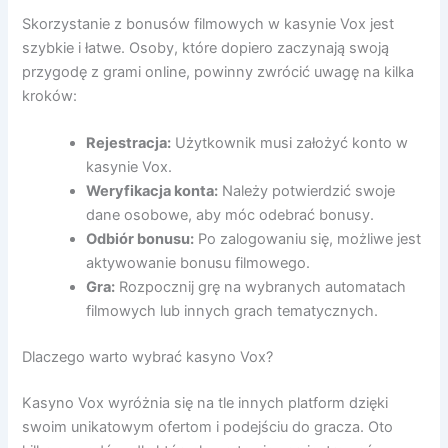
Skorzystanie z bonusów filmowych w kasynie Vox jest
szybkie i łatwe. Osoby, które dopiero zaczynają swoją
przygodę z grami online, powinny zwrócić uwagę na kilka
kroków:
Rejestracja:
Użytkownik musi założyć konto w
kasynie Vox.
Weryfikacja konta:
Należy potwierdzić swoje
dane osobowe, aby móc odebrać bonusy.
Odbiór bonusu:
Po zalogowaniu się, możliwe jest
aktywowanie bonusu filmowego.
Gra:
Rozpocznij grę na wybranych automatach
filmowych lub innych grach tematycznych.
Dlaczego warto wybrać kasyno Vox?
Kasyno Vox wyróżnia się na tle innych platform dzięki
swoim unikatowym ofertom i podejściu do gracza. Oto