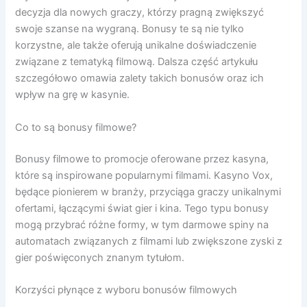
decyzja dla nowych graczy, którzy pragną zwiększyć
swoje szanse na wygraną. Bonusy te są nie tylko
korzystne, ale także oferują unikalne doświadczenie
związane z tematyką filmową. Dalsza część artykułu
szczegółowo omawia zalety takich bonusów oraz ich
wpływ na grę w kasynie.
Co to są bonusy filmowe?
Bonusy filmowe to promocje oferowane przez kasyna,
które są inspirowane popularnymi filmami. Kasyno Vox,
będące pionierem w branży, przyciąga graczy unikalnymi
ofertami, łączącymi świat gier i kina. Tego typu bonusy
mogą przybrać różne formy, w tym darmowe spiny na
automatach związanych z filmami lub zwiększone zyski z
gier poświęconych znanym tytułom.
Korzyści płynące z wyboru bonusów filmowych