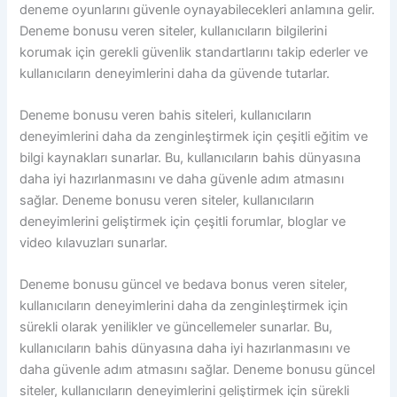
deneme oyunlarını güvenle oynayabilecekleri anlamına gelir.
Deneme bonusu veren siteler, kullanıcıların bilgilerini
korumak için gerekli güvenlik standartlarını takip ederler ve
kullanıcıların deneyimlerini daha da güvende tutarlar.
Deneme bonusu veren bahis siteleri, kullanıcıların
deneyimlerini daha da zenginleştirmek için çeşitli eğitim ve
bilgi kaynakları sunarlar. Bu, kullanıcıların bahis dünyasına
daha iyi hazırlanmasını ve daha güvenle adım atmasını
sağlar. Deneme bonusu veren siteler, kullanıcıların
deneyimlerini geliştirmek için çeşitli forumlar, bloglar ve
video kılavuzları sunarlar.
Deneme bonusu güncel ve bedava bonus veren siteler,
kullanıcıların deneyimlerini daha da zenginleştirmek için
sürekli olarak yenilikler ve güncellemeler sunarlar. Bu,
kullanıcıların bahis dünyasına daha iyi hazırlanmasını ve
daha güvenle adım atmasını sağlar. Deneme bonusu güncel
siteler, kullanıcıların deneyimlerini geliştirmek için sürekli