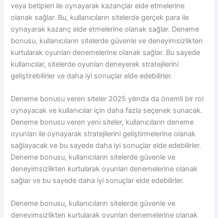
veya betipleri ile oynayarak kazançlar elde etmelerine
olanak sağlar. Bu, kullanıcıların sitelerde gerçek para ile
oynayarak kazanç elde etmelerine olanak sağlar. Deneme
bonusu, kullanıcıların sitelerde güvenle ve deneyimsizlikten
kurtularak oyunları denemelerine olanak sağlar. Bu sayede
kullanıcılar, sitelerde oyunları deneyerek stratejilerini
geliştirebilirler ve daha iyi sonuçlar elde edebilirler.
Deneme bonusu veren siteler 2025 yılında da önemli bir rol
oynayacak ve kullanıcılar için daha fazla seçenek sunacak.
Deneme bonusu veren yeni siteler, kullanıcıların deneme
oyunları ile oynayarak stratejilerini geliştirmelerine olanak
sağlayacak ve bu sayede daha iyi sonuçlar elde edebilirler.
Deneme bonusu, kullanıcıların sitelerde güvenle ve
deneyimsizlikten kurtularak oyunları denemelerine olanak
sağlar ve bu sayede daha iyi sonuçlar elde edebilirler.
Deneme bonusu, kullanıcıların sitelerde güvenle ve
deneyimsizlikten kurtularak oyunları denemelerine olanak