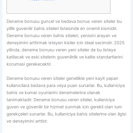
Deneme bonusu guncel ve bedava bonus veren siteler bu
yillik guvenilir bahis siteleri listesinde en onemli kismidir.
Deneme bonusu veren bahis siteleri, yenisini arayan ve
deneyimini arttirmak isteyen kisiler icin ideal secimdir. 2025
yilinda, deneme bonusu veren yeni siteler de bu listeye
katilacak ve eski sitelerin guvenilirlik ve kalite standartlarini
korumasi gerekecektir.
Deneme bonusu veren siteler genellikle yeni kayit yapan
kullanıcilara bedava para veya puan sunarlar. Bu, kullaniciya
bahis ve kumar oyunlarini denemelerine olanak
tanimaktadir. Deneme bonusu veren siteler, kullaniciya
guven ve güvenilir bir hizmet sunmak icin gerekli olan tum
gerekçeleri sunarlar. Bu, kullaniciya bahis sitelerine olan ilgisi
ve deneyimini arttirir.