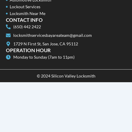
Lockout Services
Locksmith Near Me
CONTACT INFO
(650) 442 2422
locksmithservicesbayareateam@gmail.com
1729 N First St, San Jose, CA 95112
OPERATION HOUR
Monday to Sunday (7am to 11pm)
© 2024 Silicon Valley Locksmith