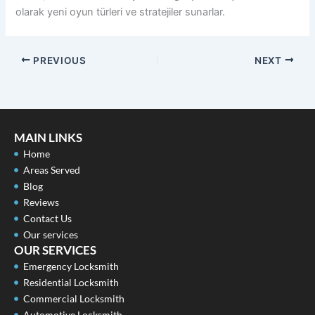
olarak yeni oyun türleri ve stratejiler sunarlar.
PREVIOUS
NEXT
MAIN LINKS
Home
Areas Served
Blog
Reviews
Contact Us
Our services
OUR SERVICES
Emergency Locksmith
Residential Locksmith
Commercial Locksmith
Automotive Locksmith