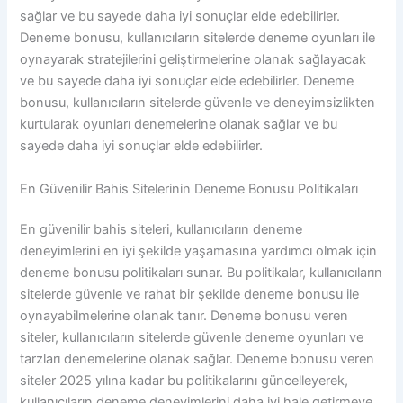
sağlar ve bu sayede daha iyi sonuçlar elde edebilirler.
Deneme bonusu, kullanıcıların sitelerde deneme oyunları ile
oynayarak stratejilerini geliştirmelerine olanak sağlayacak
ve bu sayede daha iyi sonuçlar elde edebilirler. Deneme
bonusu, kullanıcıların sitelerde güvenle ve deneyimsizlikten
kurtularak oyunları denemelerine olanak sağlar ve bu
sayede daha iyi sonuçlar elde edebilirler.
En Güvenilir Bahis Sitelerinin Deneme Bonusu Politikaları
En güvenilir bahis siteleri, kullanıcıların deneme
deneyimlerini en iyi şekilde yaşamasına yardımcı olmak için
deneme bonusu politikaları sunar. Bu politikalar, kullanıcıların
sitelerde güvenle ve rahat bir şekilde deneme bonusu ile
oynayabilmelerine olanak tanır. Deneme bonusu veren
siteler, kullanıcıların sitelerde güvenle deneme oyunları ve
tarzları denemelerine olanak sağlar. Deneme bonusu veren
siteler 2025 yılına kadar bu politikalarını güncelleyerek,
kullanıcıların deneme deneyimlerini daha iyi hale getirmeye