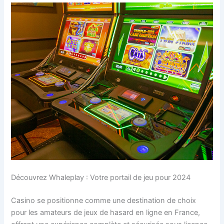
Découvrez Whaleplay : Votre portail de jeu pour 2024
Casino se positionne comme une destination de choix
pour les amateurs de jeux de hasard en ligne en France,