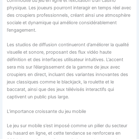
commodité du jeu en ligne et l’excitation d’un casino
physique. Les joueurs pourront interagir en temps réel avec
des croupiers professionnels, créant ainsi une atmosphère
sociale et dynamique qui améliore considérablement
l’engagement.
Les studios de diffusion continueront d’améliorer la qualité
visuelle et sonore, proposant des flux vidéo haute
définition et des interfaces utilisateur intuitives. L’accent
sera mis sur l’élargissement de la gamme de jeux avec
croupiers en direct, incluant des variantes innovantes des
jeux classiques comme le blackjack, la roulette et le
baccarat, ainsi que des jeux télévisés interactifs qui
captivent un public plus large.
L’importance croissante du jeu mobile
Le jeu sur mobile s’est imposé comme un pilier du secteur
du hasard en ligne, et cette tendance se renforcera en