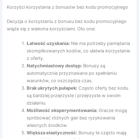
Korzyści korzystania z bonusów bez kodu promocyjnego
Decyzja o korzystaniu z bonusu bez kodu promocyjnego
wiąże się z wieloma korzyściami. Oto one:
Łatwość uzyskania:
Nie ma potrzeby pamiętania
skomplikowanych kodów, co ułatwia korzystanie
z oferty.
Natychmiastowy dostęp:
Bonusy są
automatycznie przyznawane po spełnieniu
warunków, co oszczędza czas.
Brak ukrytych pułapek:
Często oferty bez kodu
są bardziej przejrzyste i przejrzyste w swoim
działaniu.
Możliwość eksperymentowania:
Gracze mogą
spróbować różnych gier bez ryzykowania
własnych środków.
Większa elastyczność:
Bonusy te często mają