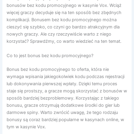
bonusów bez kodu promocyjnego w kasynie Vox. Wciąż
więcej graczy decyduje się na ten sposób bez zbędnych
komplikacji. Bonusem bez kodu promocyjnego można
cieszyć się szybko, co czyni go bardzo atrakcyjnym dla
nowych graczy. Ale czy rzeczywiście warto z niego
korzystać? Sprawdźmy, co warto wiedzieć na ten temat.
Co to jest bonus bez kodu promocyjnego?
Bonus bez kodu promocyjnego to oferta, która nie
wymaga wpisania jakiegokolwiek kodu podczas rejestracji
lub dokonywania pierwszej wpłaty. Dzięki temu proces
staje się prostszy, a gracze mogą skorzystać z bonusów w
sposób bardziej bezproblemowy. Korzystając z takiego
bonusu, gracze otrzymują dodatkowe środki do gier lub
darmowe spiny. Warto zwrócić uwagę, że tego rodzaju
bonusy są coraz bardziej popularne w kasynach online, w
tym w kasynie Vox.