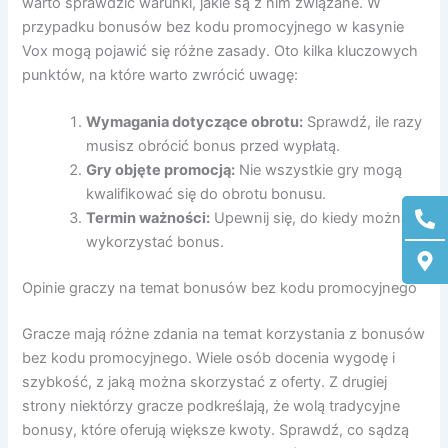
warto sprawdzić warunki, jakie są z nim związane. W
przypadku bonusów bez kodu promocyjnego w kasynie
Vox mogą pojawić się różne zasady. Oto kilka kluczowych
punktów, na które warto zwrócić uwagę:
Wymagania dotyczące obrotu:
Sprawdź, ile razy
musisz obrócić bonus przed wypłatą.
Gry objęte promocją:
Nie wszystkie gry mogą
kwalifikować się do obrotu bonusu.
Ph
M
Termin ważności:
Upewnij się, do kiedy można
alt
ma
alt
wykorzystać bonus.
Opinie graczy na temat bonusów bez kodu promocyjnego
Gracze mają różne zdania na temat korzystania z bonusów
bez kodu promocyjnego. Wiele osób docenia wygodę i
szybkość, z jaką można skorzystać z oferty. Z drugiej
strony niektórzy gracze podkreślają, że wolą tradycyjne
bonusy, które oferują większe kwoty. Sprawdź, co sądzą