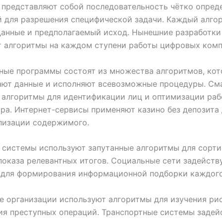
представляют собой последовательность чётко опред
 для разрешения специфической задачи. Каждый алго
данные и предполагаемый исход. Нынешние разработки
 алгоритмы на каждом ступени работы цифровых комп
ные программы состоят из множества алгоритмов, ко
ают данные и исполняют всевозможные процедуры. См
 алгоритмы для идентификации лиц и оптимизации ра
ра. Интернет-сервисы применяют казино без депозита
лизации содержимого.
системы используют запутанные алгоритмы для сорти
показа релевантных итогов. Социальные сети задейств
 для формирования информационной подборки каждого
 организации используют алгоритмы для изучения ри
ия преступных операций. Транспортные системы задей