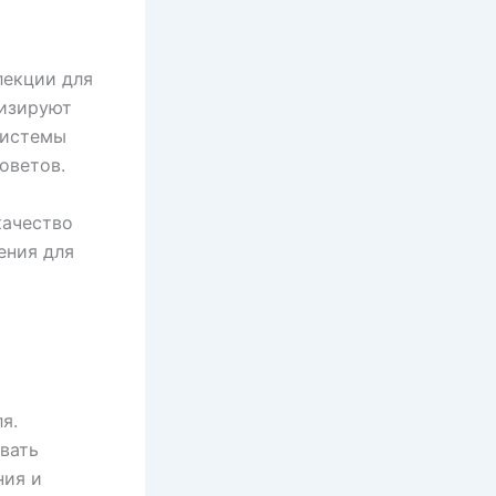
лекции для
лизируют
системы
оветов.
качество
ения для
я.
вать
ния и