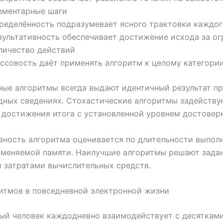
ементарные шаги
ределённость подразумевает ясного трактовки каждог
зультативность обеспечивает достижение исхода за о
личество действий
ссовость даёт применять алгоритм к целому категори
ые алгоритмы всегда выдают идентичный результат пр
дных сведениях. Стохастические алгоритмы задейству
 достижения итога с установленной уровнем достовер
вность алгоритма оценивается по длительности выпол
именяемой памяти. Наилучшие алгоритмы решают задан
 затратами вычислительных средств.
итмов в повседневной электронной жизни
ый человек каждодневно взаимодействует с десяткам