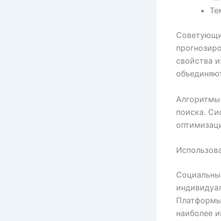
Те
Советующи
прогнозир
свойства и
объединяют
Алгоритмы
поиска. Си
оптимизац
Использова
Социальны
индивидуал
Платформы
наиболее и