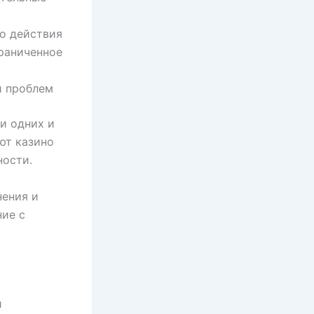
о действия
граниченное
и проблем
и одних и
ют казино
ности.
нения и
ие с
и