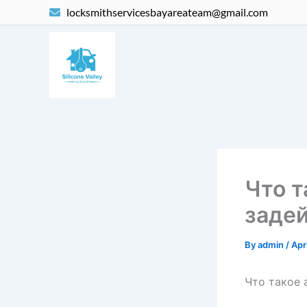
Skip
locksmithservicesbayareateam@gmail.com
to
content
Что т
заде
By
admin
/
Apr
Что такое 