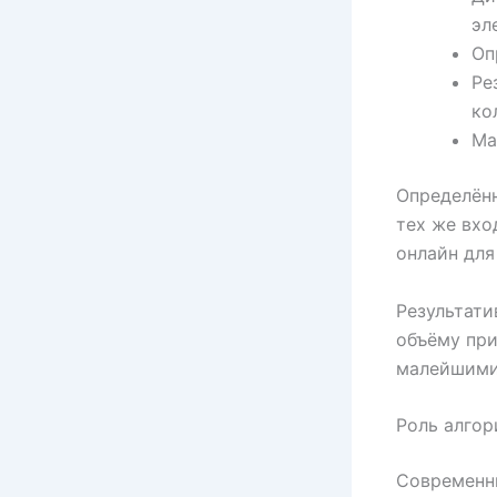
эл
Оп
Ре
ко
Ма
Определённ
тех же вхо
онлайн для
Результати
объёму пр
малейшими
Роль алгор
Современн