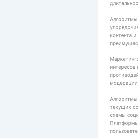
длительнос
Алгоритмы 
упорядочи
контента и
преимущест
Маркетинг
интересов 
противоде
модерации 
Алгоритмы 
текущих со
схемы соци
Платформы
пользовате