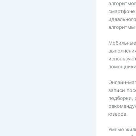
алгоритмов
смартфоне 
идеальног
алгоритмы
Мобильные 
выполнени
используют
помощники 
Онлайн-маг
записи по
подборки, 
рекоменду
юзеров.
Умные жил