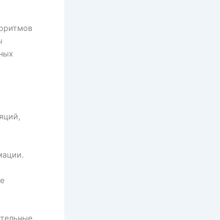
горитмов
ы
ных
яций,
мации.
е
ятельные