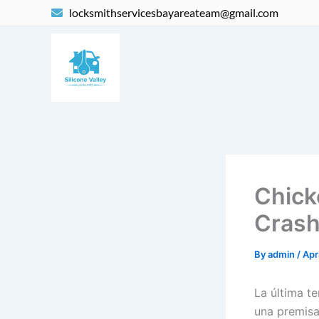
Skip
locksmithservicesbayareateam@gmail.com
to
content
Chick
Crash
By
admin
/
Apr
La última t
una premisa