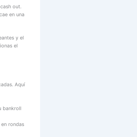
cash out.
 cae en una
antes y el
ionas el
cadas. Aquí
 bankroll
 en rondas