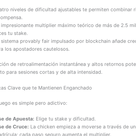
tro niveles de dificultad ajustables te permiten combinar 
compensa.
 impresionante multiplier máximo teórico de más de 2.5 mi
es tu stake.
 sistema provably fair impulsado por blockchain añade cred
ra los apostadores cautelosos.
ión de retroalimentación instantánea y altos retornos pote
to para sesiones cortas y de alta intensidad.
cas Clave que te Mantienen Enganchado
juego es simple pero adictivo:
se de Apuesta:
Elige tu stake y dificultad.
se de Cruce:
La chicken empieza a moverse a través de un
drícula; cada paso seguro aumenta el multiplier.