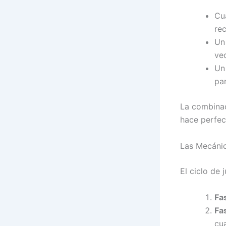
Cua
re
Un
vec
Un
pa
La combinac
hace perfec
Las Mecáni
El ciclo de 
Fa
Fa
cua