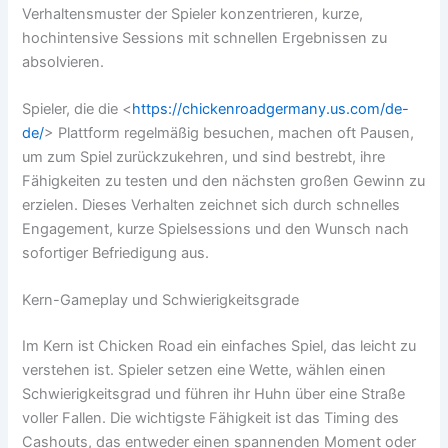
Verhaltensmuster der Spieler konzentrieren, kurze,
hochintensive Sessions mit schnellen Ergebnissen zu
absolvieren.
Spieler, die die <
https://chickenroadgermany.us.com/de-
de/
> Plattform regelmäßig besuchen, machen oft Pausen,
um zum Spiel zurückzukehren, und sind bestrebt, ihre
Fähigkeiten zu testen und den nächsten großen Gewinn zu
erzielen. Dieses Verhalten zeichnet sich durch schnelles
Engagement, kurze Spielsessions und den Wunsch nach
sofortiger Befriedigung aus.
Kern-Gameplay und Schwierigkeitsgrade
Im Kern ist Chicken Road ein einfaches Spiel, das leicht zu
verstehen ist. Spieler setzen eine Wette, wählen einen
Schwierigkeitsgrad und führen ihr Huhn über eine Straße
voller Fallen. Die wichtigste Fähigkeit ist das Timing des
Cashouts, das entweder einen spannenden Moment oder