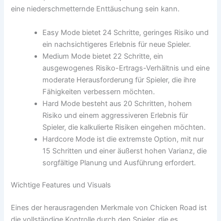
eine niederschmetternde Enttäuschung sein kann.
Easy Mode bietet 24 Schritte, geringes Risiko und
ein nachsichtigeres Erlebnis für neue Spieler.
Medium Mode bietet 22 Schritte, ein
ausgewogenes Risiko-Ertrags-Verhältnis und eine
moderate Herausforderung für Spieler, die ihre
Fähigkeiten verbessern möchten.
Hard Mode besteht aus 20 Schritten, hohem
Risiko und einem aggressiveren Erlebnis für
Spieler, die kalkulierte Risiken eingehen möchten.
Hardcore Mode ist die extremste Option, mit nur
15 Schritten und einer äußerst hohen Varianz, die
sorgfältige Planung und Ausführung erfordert.
Wichtige Features und Visuals
Eines der herausragenden Merkmale von Chicken Road ist
die vollständige Kontrolle durch den Spieler, die es