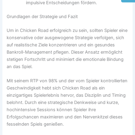
impulsive Entscheidungen fördern.
Grundlagen der Strategie und Fazit
Um in Chicken Road erfolgreich zu sein, sollten Spieler eine
konservative oder ausgewogene Strategie verfolgen, sich
auf realistische Ziele konzentrieren und ein gesundes
Bankroll-Management pflegen. Dieser Ansatz ermöglicht
stetigen Fortschritt und minimiert die emotionale Bindung
an das Spiel.
Mit seinem RTP von 98% und der vom Spieler kontrollierten
Geschwindigkeit hebt sich Chicken Road als ein
einzigartiges Spielerlebnis hervor, das Disziplin und Timing
belohnt. Durch eine strategische Denkweise und kurze,
hochintensive Sessions können Spieler ihre
Erfolgschancen maximieren und den Nervenkitzel dieses
fesselnden Spiels genießen.