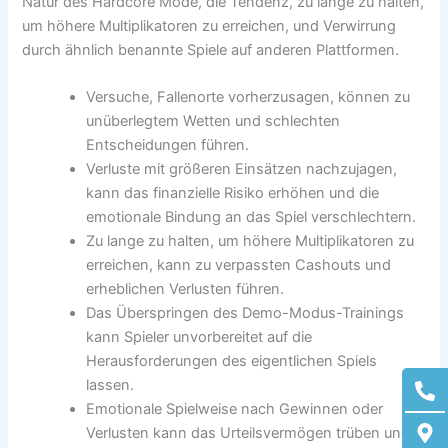
Natur des Hardcore Mode, die Tendenz, zu lange zu halten,
um höhere Multiplikatoren zu erreichen, und Verwirrung
durch ähnlich benannte Spiele auf anderen Plattformen.
Versuche, Fallenorte vorherzusagen, können zu
unüberlegtem Wetten und schlechten
Entscheidungen führen.
Verluste mit größeren Einsätzen nachzujagen,
kann das finanzielle Risiko erhöhen und die
emotionale Bindung an das Spiel verschlechtern.
Zu lange zu halten, um höhere Multiplikatoren zu
erreichen, kann zu verpassten Cashouts und
erheblichen Verlusten führen.
Das Überspringen des Demo-Modus-Trainings
kann Spieler unvorbereitet auf die
Herausforderungen des eigentlichen Spiels
Ph
M
lassen.
alt
ma
Emotionale Spielweise nach Gewinnen oder
alt
Verlusten kann das Urteilsvermögen trüben und