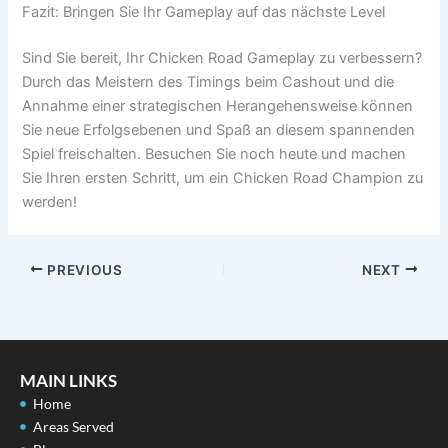
Fazit: Bringen Sie Ihr Gameplay auf das nächste Level
Sind Sie bereit, Ihr Chicken Road Gameplay zu verbessern?
Durch das Meistern des Timings beim Cashout und die
Annahme einer strategischen Herangehensweise können
Sie neue Erfolgsebenen und Spaß an diesem spannenden
Spiel freischalten. Besuchen Sie
noch heute und machen
Sie Ihren ersten Schritt, um ein Chicken Road Champion zu
werden!
PREVIOUS
NEXT
MAIN LINKS
Home
Areas Served