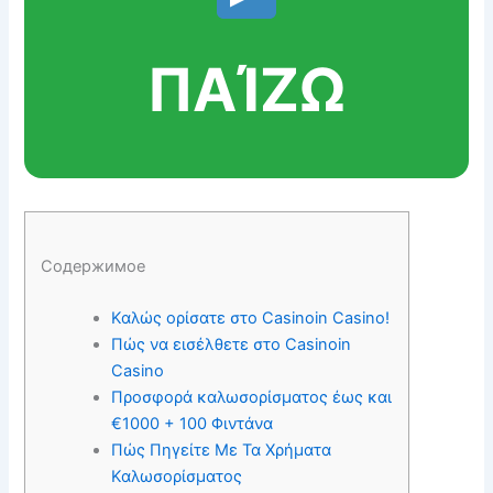
ΠΑΊΖΩ
Содержимое
Καλώς ορίσατε στο Casinoin Casino!
Πώς να εισέλθετε στο Casinoin
Casino
Προσφορά καλωσορίσματος έως και
€1000 + 100 Φιντάνα
Πώς Πηγείτε Με Τα Χρήματα
Καλωσορίσματος