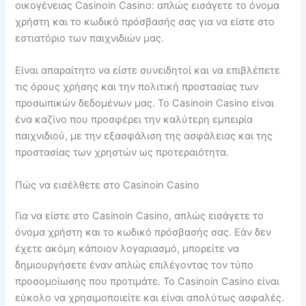
οικογένειας Casinoin Casino: απλώς εισάγετε το όνομα
χρήστη και το κωδικό πρόσβασής σας για να είστε στο
εστιατόριο των παιχνιδιών μας.
Είναι απαραίτητο να είστε συνειδητοί και να επιβλέπετε
τις όρους χρήσης και την πολιτική προστασίας των
προσωπικών δεδομένων μας. Το Casinoin Casino είναι
ένα καζίνο που προσφέρει την καλύτερη εμπειρία
παιχνιδιού, με την εξασφάλιση της ασφάλειας και της
προστασίας των χρηστών ως προτεραιότητα.
Πώς να εισέλθετε στο Casinoin Casino
Για να είστε στο Casinoin Casino, απλώς εισάγετε το
όνομα χρήστη και το κωδικό πρόσβασής σας. Εάν δεν
έχετε ακόμη κάποιον λογαριασμό, μπορείτε να
δημιουργήσετε έναν απλώς επιλέγοντας τον τύπο
προσομοίωσης που προτιμάτε. Το Casinoin Casino είναι
εύκολο να χρησιμοποιείτε και είναι απολύτως ασφαλές.