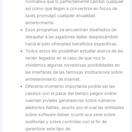
normativa que lo perfectamente cambió cualquier
así­ como que llegan a convertirse en focos de
luces promulgó cualquier anualidad
anteriormente.
Esos programas se encuentran diseñados de
desquitar a las jugadores leales desplazándolo
hacia el pelo ofrecerles beneficios específicas.
Todos estos les posibilitan estudiar acerca de las
recién llegados en el caso de que nos lo
olvidemos algunas novedosas posibilidades en
las interfaces de las famosas instituciones sobre
entretenimiento de internet.
Diferente momento importante podrí­a ser las
casinos con el pasar del tiempo juegos online
cuenten joviales generadores sobre números
aleatorios fiables, asunto por el cual las entidades
sobre software deben ocurrir una serie sobre
auditorías y sobre controles con el fin de
garantizar este tipo de.