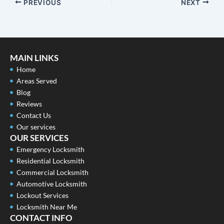
PREVIOUS
NEXT
MAIN LINKS
Home
Areas Served
Blog
Reviews
Contact Us
Our services
OUR SERVICES
Emergency Locksmith
Residential Locksmith
Commercial Locksmith
Automotive Locksmith
Lockout Services
Locksmith Near Me
CONTACT INFO