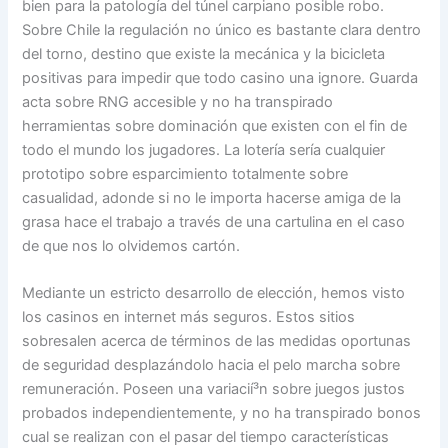
bien para la patologí­a del túnel carpiano posible robo.
Sobre Chile la regulación no único es bastante clara dentro
del torno, destino que existe la mecánica y la bicicleta
positivas para impedir que todo casino una ignore. Guarda
acta sobre RNG accesible y no ha transpirado
herramientas sobre dominación que existen con el fin de
todo el mundo los jugadores. La lotería serí­a cualquier
prototipo sobre esparcimiento totalmente sobre
casualidad, adonde si no le importa hacerse amiga de la
grasa hace el trabajo a través de una cartulina en el caso
de que nos lo olvidemos cartón.
Mediante un estricto desarrollo de elección, hemos visto
los casinos en internet más seguros. Estos sitios
sobresalen acerca de términos de las medidas oportunas
de seguridad desplazándolo hacia el pelo marcha sobre
remuneración. Poseen una variacií³n sobre juegos justos
probados independientemente, y no ha transpirado bonos
cual se realizan con el pasar del tiempo características