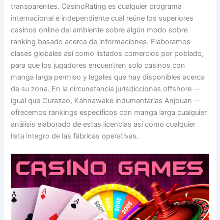
transparentes. CasinoRating es cualquier programa
internacional e independiente cual reúne los superiores
casinos online del ambiente sobre algún modo sobre
ranking basado acerca de informaciones. Elaboramos
clases globales así­ como listados comercios por poblado,
para que los jugadores encuentren solo casinos con
manga larga permiso y legales que hay disponibles acerca
de su zona. En la circunstancia jurisdicciones offshore —
igual que Curazao, Kahnawake indumentarias Anjouan —
ofrecemos rankings específicos con manga larga cualquier
análisis elaborado de estas licencias así­ como cualquier
lista integro de las fábricas operativas.