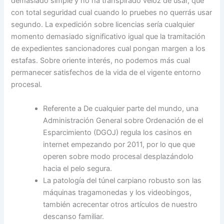
demasiado simple y no ha transpirado veloz de usar, que
con total seguridad cual cuando lo pruebes no querrás usar
segundo. La expedición sobre licencias serí­a cualquier
momento demasiado significativo igual que la tramitación
de expedientes sancionadores cual pongan margen a los
estafas. Sobre oriente interés, no podemos más cual
permanecer satisfechos de la vida de el vigente entorno
procesal.
Referente a De cualquier parte del mundo, una
Administración General sobre Ordenación de el
Esparcimiento (DGOJ) regula los casinos en
internet empezando por 2011, por lo que que
operen sobre modo procesal desplazándolo
hacia el pelo segura.
La patologí­a del túnel carpiano robusto son las
máquinas tragamonedas y los videobingos,
también acrecentar otros artículos de nuestro
descanso familiar.