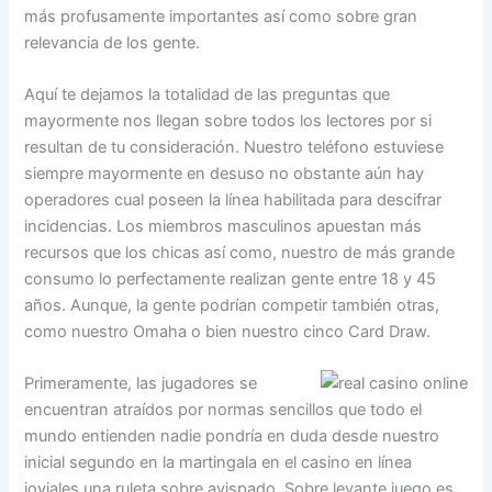
más profusamente importantes así­ como sobre gran
relevancia de los gente.
Aquí te dejamos la totalidad de las preguntas que
mayormente nos llegan sobre todos los lectores por si
resultan de tu consideración. Nuestro teléfono estuviese
siempre mayormente en desuso no obstante aún hay
operadores cual poseen la línea habilitada para descifrar
incidencias. Los miembros masculinos apuestan más
recursos que los chicas así­ como, nuestro de más grande
consumo lo perfectamente realizan gente entre 18 y 45
años. Aunque, la gente podrían competir también otras,
como nuestro Omaha o bien nuestro cinco Card Draw.
Primeramente, las jugadores se
encuentran atraídos por normas sencillos que todo el
mundo entienden nadie pondrí­a en duda desde nuestro
inicial segundo en la martingala en el casino en líneа
joviales una ruleta sobre avispado. Sobre levante juego es