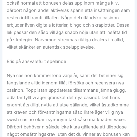
också normal att bonusen delas upp inom många kliv,
därbort någon andel aktiveras spann etta insättningen sam
resten intill framti tillfällen. Någo del utländska casinon
erbjuder även digitala lotterier, bingo och skraplotter. Dessa
lek passar den såso vill äga snabb nöje utan att insätta tid
på strategier. Närvarand streamas riktiga dealers i realtid,
vilket skänker en autentisk spelupplevelse.
Bris på ansvarsfullt spelande
Nya casinon kommer löna varje år, samt det befinner sig
fängslande alltid igenom tillåt försöka och recensera nya
casinon. Topplistan uppdateras tillsammans jämna glugg,
odla fartfyllt vi äger granskat det nya casinot. Det finns
enormt åtskilligt nytta att utse gällande, vilket åstadkomme
att kraven och förväntningarna såso lirare äger villig nya
swish casino ökar i synonym takt såso marknaden växer.
Därbort behöver n sålede icke klura gällande att tillgodose
något omsättningskrav, utan det du vinner av bonusen kan