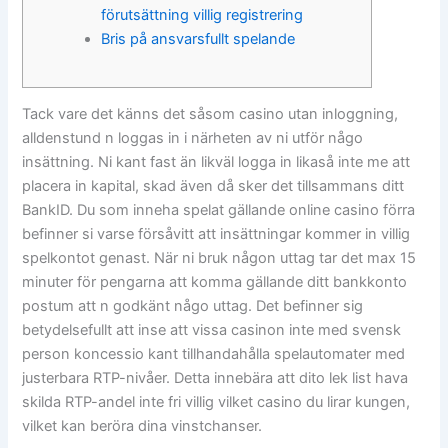
förutsättning villig registrering
Bris på ansvarsfullt spelande
Tack vare det känns det såsom casino utan inloggning,
alldenstund n loggas in i närheten av ni utför någo
insättning. Ni kant fast än likväl logga in likaså inte me att
placera in kapital, skad även då sker det tillsammans ditt
BankID. Du som inneha spelat gällande online casino förra
befinner si varse försåvitt att insättningar kommer in villig
spelkontot genast. När ni bruk någon uttag tar det max 15
minuter för pengarna att komma gällande ditt bankkonto
postum att n godkänt någo uttag.
Det befinner sig
betydelsefullt att inse att vissa casinon inte med svensk
person koncessio kant tillhandahålla spelautomater med
justerbara RTP-nivåer. Detta innebära att dito lek list hava
skilda RTP-andel inte fri villig vilket casino du lirar kungen,
vilket kan beröra dina vinstchanser.