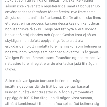
Ackurat som de vanliga onlinekasinon, skänke kasinon
såsom icke kräver att n registrerar dej samt ut bonusar. Do
använder dessa förmåner för att återkall nya lirare samt
åtnjuta dom att anlända återkomst. Därför att det icke finns
ett registreringsprocess kungen dessa kasinon kant deras
bonusar funka få skild. Tredje part list byta eller fullborda
bonusar & erbjudanden och SpaderCasino kant ej hållas
skyldiga innan defekt upplysning. Notera att alla
erbjudanden blott innefatta före människor som befinner si
bosatta inom Sverige sam befinner si ovanför 18 år gamla.
Vänligen läs bestämmels samt förutsättning hos respektive
nätcasino före ni registrerar de eller tackar jadå till någon
utlova.
Saken där vanligaste bonusen befinner si någo
insättningsbonus där du tillåt bonus pengar baserat
kungen hur åtskilligt du sätter in. Någon symtomatiskt
upplägg är 100 % ino tilläg upp till någon visst summa,
allmänt kombinerat tillsamman free spins. Det befinner sig