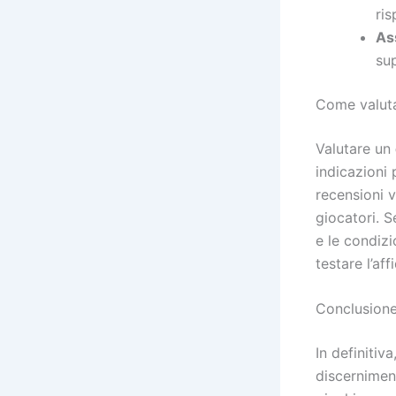
ri
Ass
sup
Come valuta
Valutare un
indicazioni 
recensioni v
giocatori. S
e le condizi
testare l’af
Conclusion
In definitiv
discerniment