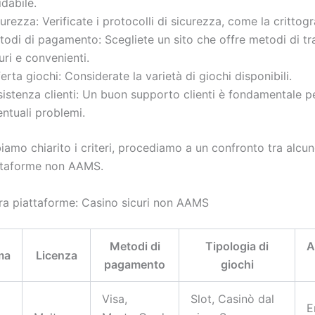
idabile.
urezza: Verificate i protocolli di sicurezza, come la crittogr
todi di pagamento: Scegliete un sito che offre metodi di t
uri e convenienti.
erta giochi: Considerate la varietà di giochi disponibili.
istenza clienti: Un buon supporto clienti è fondamentale pe
ntuali problemi.
amo chiarito i criteri, procediamo a un confronto tra alcun
attaforme non AAMS.
ra piattaforme: Casino sicuri non AAMS
Metodi di
Tipologia di
A
ma
Licenza
pagamento
giochi
Visa,
Slot, Casinò dal
E