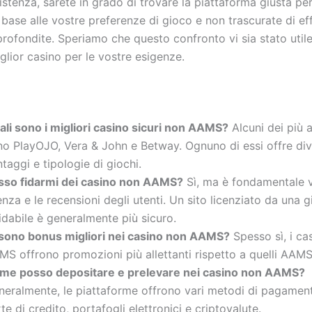
istenza, sarete in grado di trovare la piattaforma giusta per
 base alle vostre preferenze di gioco e non trascurate di ef
rofondite. Speriamo che questo confronto vi sia stato utile 
iglior casino per le vostre esigenze.
ali sono i migliori casino sicuri non AAMS?
Alcuni dei più 
no PlayOJO, Vera & John e Betway. Ognuno di essi offre di
taggi e tipologie di giochi.
sso fidarmi dei casino non AAMS?
Sì, ma è fondamentale ve
enza e le recensioni degli utenti. Un sito licenziato da una g
idabile è generalmente più sicuro.
 sono bonus migliori nei casino non AAMS?
Spesso sì, i ca
MS offrono promozioni più allettanti rispetto a quelli AAMS
me posso depositare e prelevare nei casino non AAMS?
neralmente, le piattaforme offrono vari metodi di pagament
te di credito, portafogli elettronici e criptovalute.