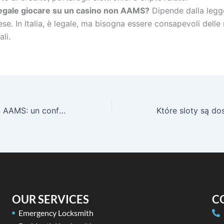
legale giocare su un casino non AAMS?
Dipende dalla legg
se. In Italia, è legale, ma bisogna essere consapevoli delle
ali.
Casino sicuri non AAMS: un confronto tra piattaforme
OUR SERVICES
C
Emergency Locksmith