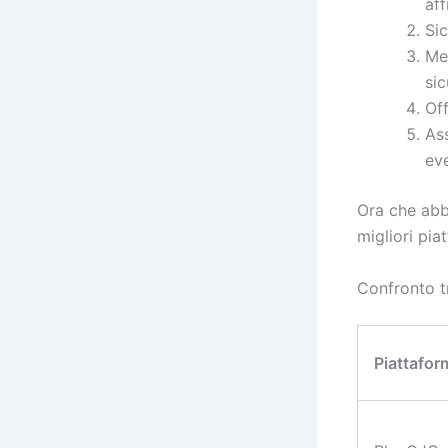
aff
Sic
Me
sic
Off
Ass
eve
Ora che abbi
migliori pi
Confronto t
Piattafor