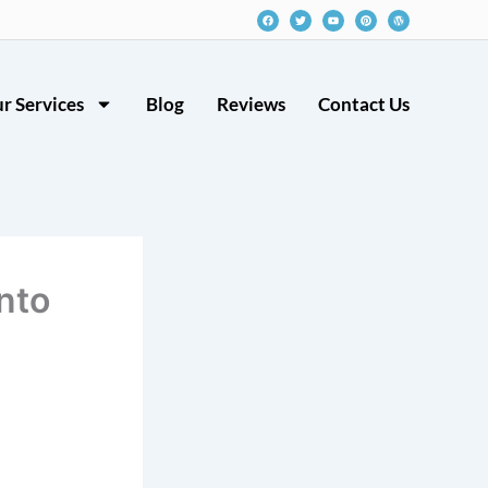
F
T
Y
P
W
a
w
o
i
o
c
i
u
n
r
e
t
t
t
d
b
t
u
e
p
o
e
b
r
r
o
r
e
e
e
k
s
s
t
s
r Services
Blog
Reviews
Contact Us
nto