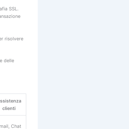
afia SSL.
ransazione
r risolvere
e delle
ssistenza
clienti
mail, Chat