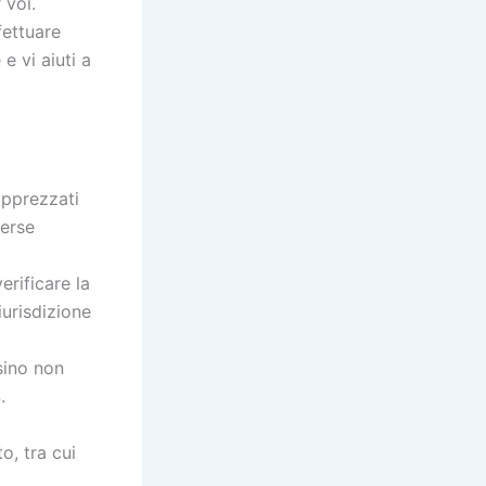
 voi.
fettuare
e vi aiuti a
apprezzati
verse
rificare la
iurisdizione
sino non
.
o, tra cui