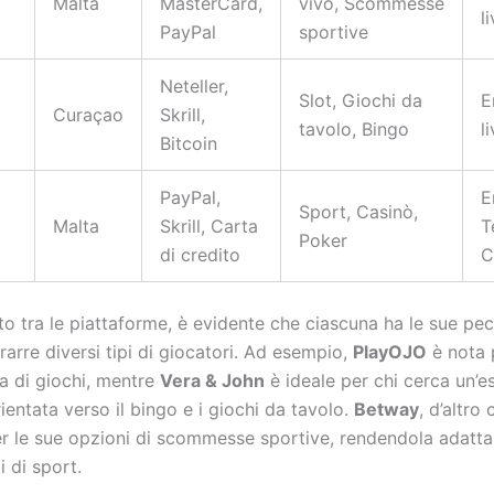
Malta
MasterCard,
vivo, Scommesse
l
PayPal
sportive
Neteller,
Slot, Giochi da
E
Curaçao
Skrill,
tavolo, Bingo
l
Bitcoin
PayPal,
E
Sport, Casinò,
Malta
Skrill, Carta
T
Poker
di credito
C
o tra le piattaforme, è evidente che ciascuna ha le sue pec
arre diversi tipi di giocatori. Ad esempio,
PlayOJO
è nota 
ta di giochi, mentre
Vera & John
è ideale per chi cerca un’e
ientata verso il bingo e i giochi da tavolo.
Betway
, d’altro 
er le sue opzioni di scommesse sportive, rendendola adatta
 di sport.