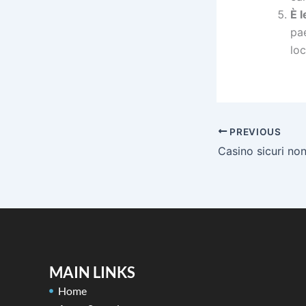
È 
pae
loc
PREVIOUS
MAIN LINKS
Home