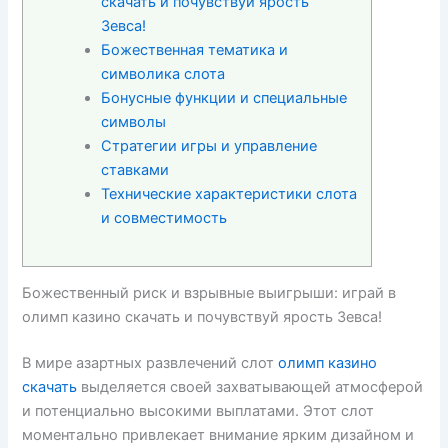
скачать и почувствуй ярость
Зевса!
Божественная тематика и
символика слота
Бонусные функции и специальные
символы
Стратегии игры и управление
ставками
Технические характеристики слота
и совместимость
Божественный риск и взрывные выигрыши: играй в
олимп казино скачать и почувствуй ярость Зевса!
В мире азартных развлечений слот
олимп казино
скачать
выделяется своей захватывающей атмосферой
и потенциально высокими выплатами. Этот слот
моментально привлекает внимание ярким дизайном и