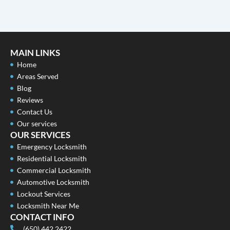
MAIN LINKS
Home
Areas Served
Blog
Reviews
Contact Us
Our services
OUR SERVICES
Emergency Locksmith
Residential Locksmith
Commercial Locksmith
Automotive Locksmith
Lockout Services
Locksmith Near Me
CONTACT INFO
(650) 442 2422