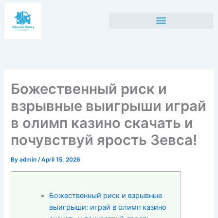
Skip
to
content
Божественный риск и
взрывные выигрыши играй
в олимп казино скачать и
почувствуй ярость Зевса!
By
admin
/
April 15, 2026
Божественный риск и взрывные
выигрыши: играй в олимп казино