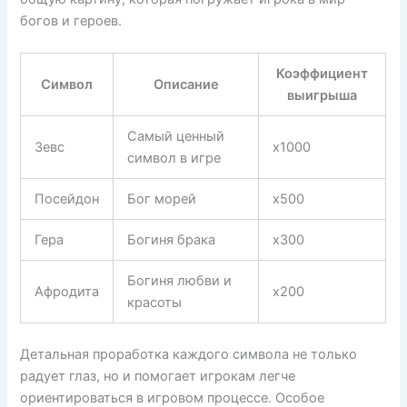
богов и героев.
Коэффициент
Символ
Описание
выигрыша
Самый ценный
Зевс
x1000
символ в игре
Посейдон
Бог морей
x500
Гера
Богиня брака
x300
Богиня любви и
Афродита
x200
красоты
Детальная проработка каждого символа не только
радует глаз, но и помогает игрокам легче
ориентироваться в игровом процессе. Особое