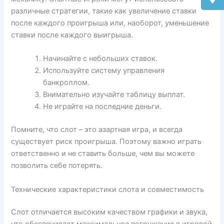
различные стратегии, такие как увеличение ставки
после каждого проигрыша или, наоборот, уменьшение
ставки после каждого выигрыша.
Начинайте с небольших ставок.
Используйте систему управления
банкроллом.
Внимательно изучайте таблицу выплат.
Не играйте на последние деньги.
Помните, что слот – это азартная игра, и всегда
существует риск проигрыша. Поэтому важно играть
ответственно и не ставить больше, чем вы можете
позволить себе потерять.
Технические характеристики слота и совместимость
Слот отличается высоким качеством графики и звука,