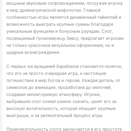
мощным звуковым сопровождением, погружая игрока
в мир древнегреческой мифологии. Главной
особенностью игры является динамичный геймплей и
возможность выиграть крупные суммы благодаря
уникальным функциям и бонусным раундам. Слот,
посвященный громовержцу Зевсу, предлагает игрокам
не только красочное визуальное оформление, но и
щедрые вознаграждения.
С первых же вращений барабанов становится понятно,
что это не просто очередная игра, а настоящее
путешествие в мир богов и героев. Каждая деталь, от
символов до анимации, проработана до мелочей,
создавая неповторимую атмосферу. Игроки,
выбравшие слот олимп казино скачать, ценят его за
высокую волатильность, которая обещает крупные
выигрыши, и за увлекательный процесс игры.
Привлекательность слота заключается в его простоте