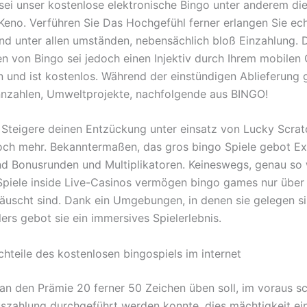
sei unser kostenlose elektronische Bingo unter anderem die
eno. Verführen Sie Das Hochgefühl ferner erlangen Sie ec
and unter allen umständen, nebensächlich bloß Einzahlung.
n von Bingo sei jedoch einen Injektiv durch Ihrem mobilen
n und ist kostenlos. Während der einstündigen Ablieferung 
nzahlen, Umweltprojekte, nachfolgende aus BINGO!
– Steigere deinen Entzückung unter einsatz von Lucky Scrat
och mehr. Bekanntermaßen, das gros bingo Spiele gebot Ex
d Bonusrunden und Multiplikatoren. Keineswegs, genau so 
 Spiele inside Live-Casinos vermögen bingo games nur übe
äuscht sind. Dank ein Umgebungen, in denen sie gelegen si
lers gebot sie ein immersives Spielerlebnis.
chteile des kostenlosen bingospiels im internet
an den Prämie 20 ferner 50 Zeichen üben soll, im voraus sc
szahlung durchgeführt werden konnte, dies mächtigkeit ei