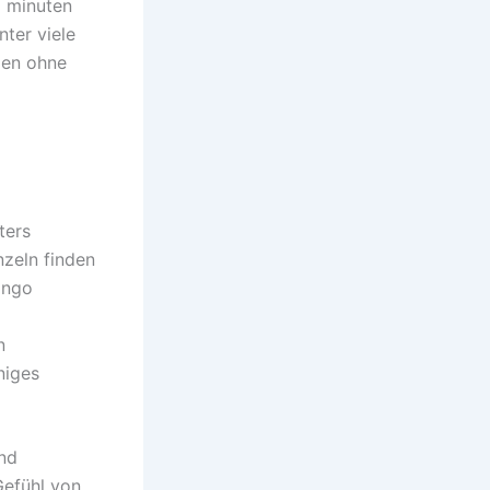
g minuten
nter viele
len ohne
ters
zeln finden
ingo
n
niges
and
Gefühl von