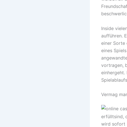
Freundschaf
beschwerlich
Inside viele
aufführen. E
einer Sorte
eines Spiels
angewandten
vortragen, 
einhergeht.
Spielablauf
Vermag man 
erfülltsind,
wird sofort