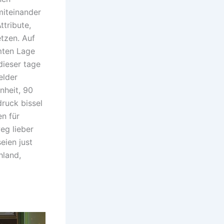
iteinander
ttribute,
etzen. Auf
mten Lage
dieser tage
elder
nheit, 90
ruck bissel
n für
eg lieber
eien just
hland,