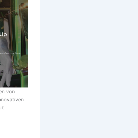
ten von
nnovativen
ub