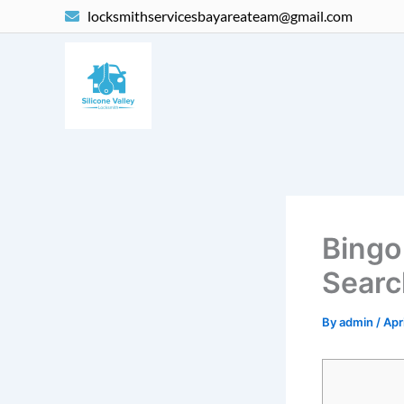
Skip
locksmithservicesbayareateam@gmail.com
to
content
Bingo
Searc
By
admin
/
Apr