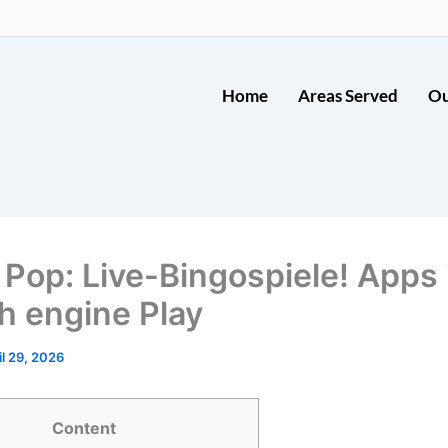
Home
Areas Served
Ou
 Pop: Live-Bingospiele! Apps 
h engine Play
il 29, 2026
Content