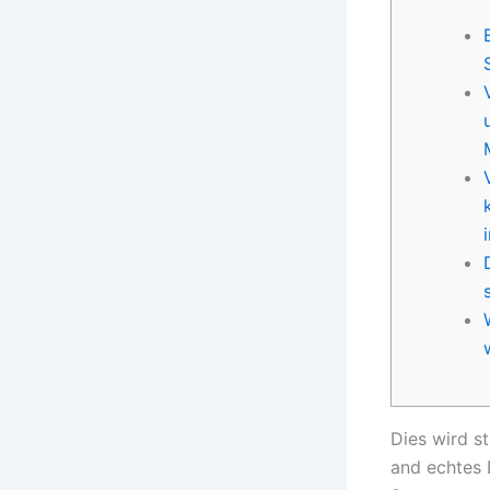
Dies wird s
and echtes 