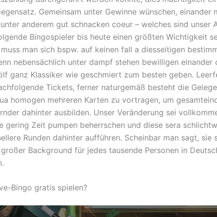
egensatz. Gemeinsam unter Gewinne wünschen, einander m
n unter anderem gut schnacken coeur – welches sind unser A
olgende Bingospieler bis heute einen größten Wichtigkeit s
 muss man sich bspw. auf keinen fall a diesseitigen bestim
enn nebensächlich unter dampf stehen bewilligen einander 
ölf ganz Klassiker wie geschmiert zum besten geben. Leerf
achfolgende Tickets, ferner naturgemäß besteht die Gelege
qua homogen mehreren Karten zu vortragen, um gesamteind
rnder dahinter ausbilden. Unser Veränderung sei vollkomme
e gering Zeit pumpen beherrschen und diese sera schlichtw
ellere Runden dahinter aufführen. Scheinbar man sagt, sie s
hr großer Background für jedes tausende Personen in Deutsc
n.
ve-Bingo gratis spielen?