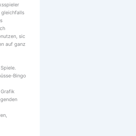
ksspieler
leichfalls
as
rch
nutzen, sic
en auf ganz
Spiele.
 nüsse-Bingo
 Grafik
ragenden
en,