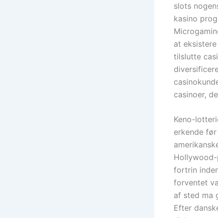
slots nogen
kasino progr
Microgaming
at eksister
tilslutte c
diversifice
casinokunder
casinoer, der
Keno-lotteri
erkende før
amerikanske
Hollywood-pr
fortrin inde
forventet v
af sted ma g
Efter dansk