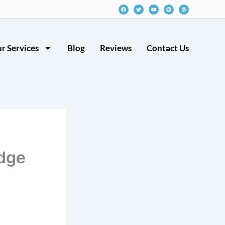
F
T
Y
P
W
a
w
o
i
o
c
i
u
n
r
e
t
t
t
d
b
t
u
e
p
o
e
b
r
r
o
r
e
e
e
k
s
s
t
s
r Services
Blog
Reviews
Contact Us
idge