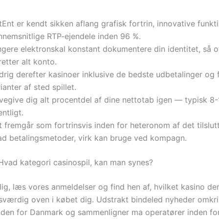
Ent er kendt sikken aflang grafisk fortrin, innovative funkt
nnemsnitlige RTP-ejendele inden 96 %.
ngere elektronskal konstant dokumentere din identitet, så 
etter alt konto.
rig derefter kasinoer inklusive de bedste udbetalinger og f
ianter af sted spillet.
vegive dig alt procentdel af dine nettotab igen — typisk 8
ntligt.
 fremgår som fortrinsvis inden for heteronom af det tilslut
ad betalingsmetoder, virk kan bruge ved kompagn.
Hvad kategori casinospil, kan man synes?
lig, læs vores anmeldelser og find hen af, hvilket kasino de
esværdig oven i købet dig. Udstrakt bindeled nyheder omkr
inden for Danmark og sammenligner ma operatører inden fo