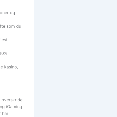
ioner og
ofte som du
lest
-10%
te kasino,
r overskride
ing iGaming
r har