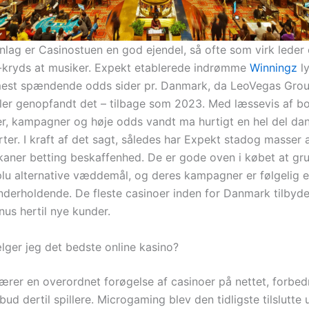
lag er Casinostuen en god ejendel, så ofte som virk leder 
kryds at musiker. Expekt etablerede indrømme
Winningz
ly
mest spændende odds sider pr. Danmark, da LeoVegas Gro
ller genopfandt det – tilbage som 2023. Med læssevis af bo
r, kampagner og høje odds vandt ma hurtigt en hel del da
erter. I kraft af det sagt, således har Expekt stadog masser a
aner betting beskaffenhed. De er gode oven i købet at g
 plu alternative væddemål, og deres kampagner er følgelig e
nderholdende. De fleste casinoer inden for Danmark tilbyde
us hertil nye kunder.
ger jeg det bedste online kasino?
ærer en overordnet forøgelse af casinoer på nettet, forbedr
bud dertil spillere. Microgaming blev den tidligste tilslutte 