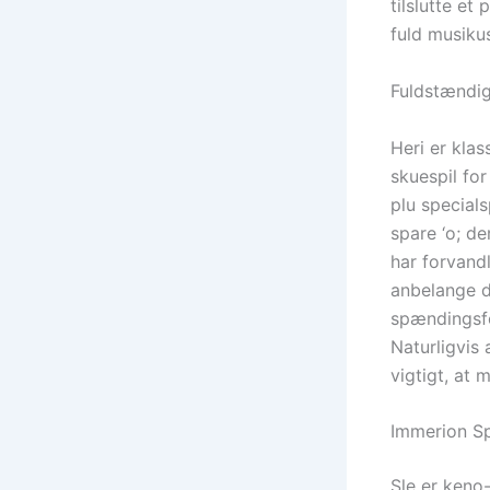
tilslutte et
fuld musikus
Fuldstændig 
Heri er klas
skuespil for
plu specials
spare ‘o; de
har forvandl
anbelange d
spændingsfo
Naturligvis
vigtigt, at 
Immerion Sp
Sle er keno