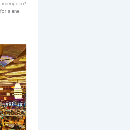
den mængden?
 for alene