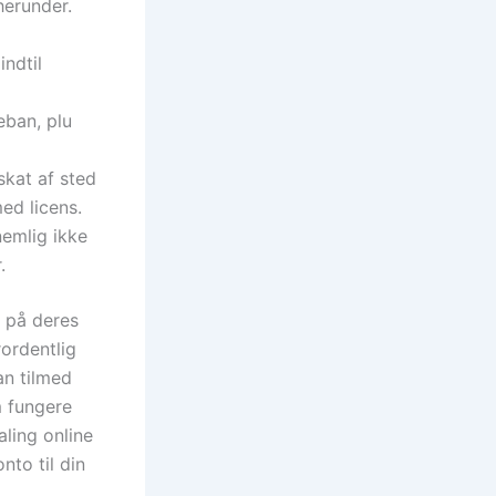
herunder.
indtil
leban, plu
skat af sted
med licens.
nemlig ikke
.
g på deres
rordentlig
kan tilmed
m fungere
aling online
to til din