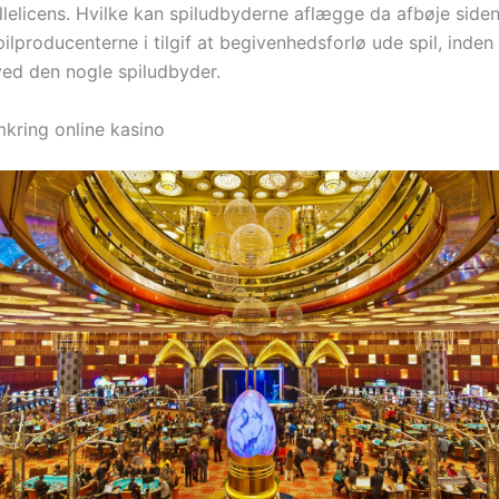
llelicens. Hvilke kan spiludbyderne aflægge da afbøje si
ilproducenterne i tilgif at begivenhedsforlø ude spil, inden
 ved den nogle spiludbyder.
mkring online kasino