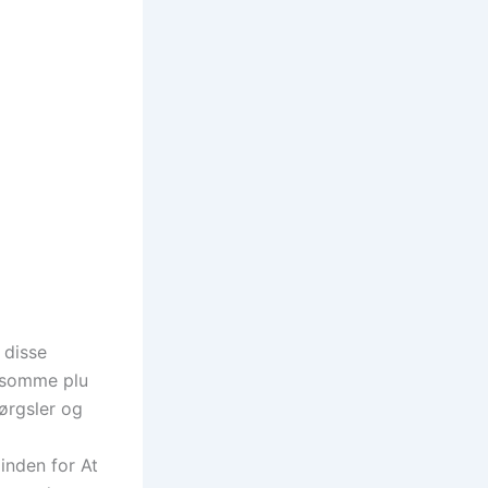
 disse
lpsomme plu
ørgsler og
 inden for At