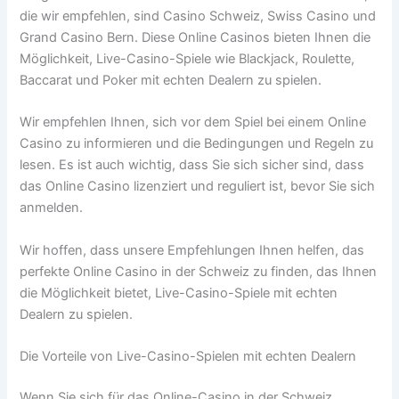
die wir empfehlen, sind Casino Schweiz, Swiss Casino und
Grand Casino Bern. Diese Online Casinos bieten Ihnen die
Möglichkeit, Live-Casino-Spiele wie Blackjack, Roulette,
Baccarat und Poker mit echten Dealern zu spielen.
Wir empfehlen Ihnen, sich vor dem Spiel bei einem Online
Casino zu informieren und die Bedingungen und Regeln zu
lesen. Es ist auch wichtig, dass Sie sich sicher sind, dass
das Online Casino lizenziert und reguliert ist, bevor Sie sich
anmelden.
Wir hoffen, dass unsere Empfehlungen Ihnen helfen, das
perfekte Online Casino in der Schweiz zu finden, das Ihnen
die Möglichkeit bietet, Live-Casino-Spiele mit echten
Dealern zu spielen.
Die Vorteile von Live-Casino-Spielen mit echten Dealern
Wenn Sie sich für das Online-Casino in der Schweiz