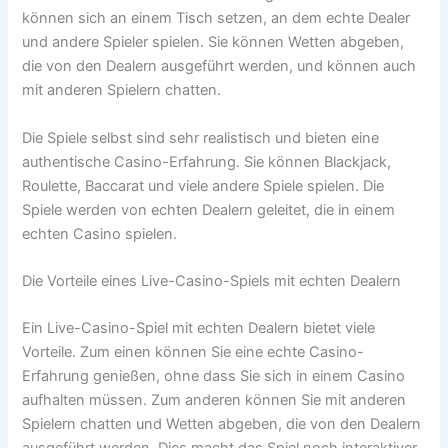
können sich an einem Tisch setzen, an dem echte Dealer
und andere Spieler spielen. Sie können Wetten abgeben,
die von den Dealern ausgeführt werden, und können auch
mit anderen Spielern chatten.
Die Spiele selbst sind sehr realistisch und bieten eine
authentische Casino-Erfahrung. Sie können Blackjack,
Roulette, Baccarat und viele andere Spiele spielen. Die
Spiele werden von echten Dealern geleitet, die in einem
echten Casino spielen.
Die Vorteile eines Live-Casino-Spiels mit echten Dealern
Ein Live-Casino-Spiel mit echten Dealern bietet viele
Vorteile. Zum einen können Sie eine echte Casino-
Erfahrung genießen, ohne dass Sie sich in einem Casino
aufhalten müssen. Zum anderen können Sie mit anderen
Spielern chatten und Wetten abgeben, die von den Dealern