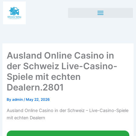
Skip
to
content
Ausland Online Casino in
der Schweiz Live-Casino-
Spiele mit echten
Dealern.2801
By
admin
/
May 22, 2026
Ausland Online Casino in der Schweiz – Live-Casino-Spiele
mit echten Dealern