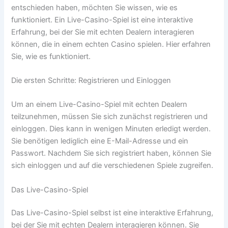
entschieden haben, möchten Sie wissen, wie es
funktioniert. Ein Live-Casino-Spiel ist eine interaktive
Erfahrung, bei der Sie mit echten Dealern interagieren
können, die in einem echten Casino spielen. Hier erfahren
Sie, wie es funktioniert.
Die ersten Schritte: Registrieren und Einloggen
Um an einem Live-Casino-Spiel mit echten Dealern
teilzunehmen, müssen Sie sich zunächst registrieren und
einloggen. Dies kann in wenigen Minuten erledigt werden.
Sie benötigen lediglich eine E-Mail-Adresse und ein
Passwort. Nachdem Sie sich registriert haben, können Sie
sich einloggen und auf die verschiedenen Spiele zugreifen.
Das Live-Casino-Spiel
Das Live-Casino-Spiel selbst ist eine interaktive Erfahrung,
bei der Sie mit echten Dealern interagieren können. Sie