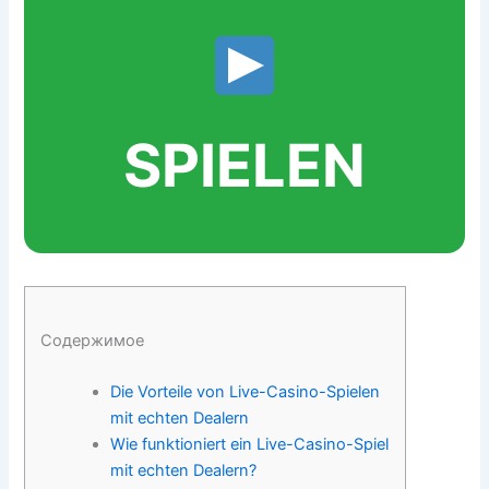
SPIELEN
Содержимое
Die Vorteile von Live-Casino-Spielen
mit echten Dealern
Wie funktioniert ein Live-Casino-Spiel
mit echten Dealern?