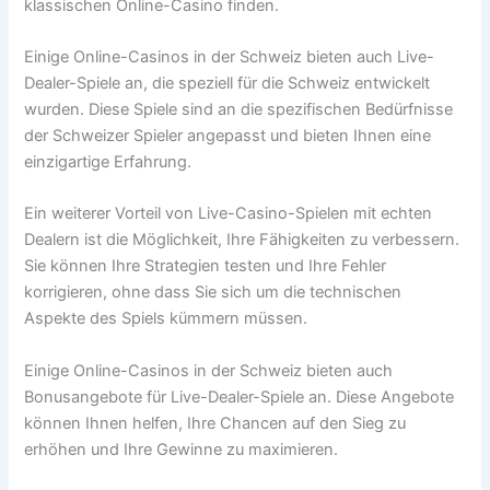
klassischen Online-Casino finden.
Einige Online-Casinos in der Schweiz bieten auch Live-
Dealer-Spiele an, die speziell für die Schweiz entwickelt
wurden. Diese Spiele sind an die spezifischen Bedürfnisse
der Schweizer Spieler angepasst und bieten Ihnen eine
einzigartige Erfahrung.
Ein weiterer Vorteil von Live-Casino-Spielen mit echten
Dealern ist die Möglichkeit, Ihre Fähigkeiten zu verbessern.
Sie können Ihre Strategien testen und Ihre Fehler
korrigieren, ohne dass Sie sich um die technischen
Aspekte des Spiels kümmern müssen.
Einige Online-Casinos in der Schweiz bieten auch
Bonusangebote für Live-Dealer-Spiele an. Diese Angebote
können Ihnen helfen, Ihre Chancen auf den Sieg zu
erhöhen und Ihre Gewinne zu maximieren.