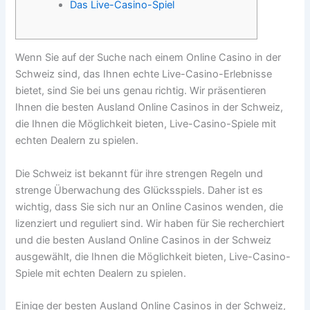
Das Live-Casino-Spiel
Wenn Sie auf der Suche nach einem Online Casino in der
Schweiz sind, das Ihnen echte Live-Casino-Erlebnisse
bietet, sind Sie bei uns genau richtig. Wir präsentieren
Ihnen die besten Ausland Online Casinos in der Schweiz,
die Ihnen die Möglichkeit bieten, Live-Casino-Spiele mit
echten Dealern zu spielen.
Die Schweiz ist bekannt für ihre strengen Regeln und
strenge Überwachung des Glücksspiels. Daher ist es
wichtig, dass Sie sich nur an Online Casinos wenden, die
lizenziert und reguliert sind. Wir haben für Sie recherchiert
und die besten Ausland Online Casinos in der Schweiz
ausgewählt, die Ihnen die Möglichkeit bieten, Live-Casino-
Spiele mit echten Dealern zu spielen.
Einige der besten Ausland Online Casinos in der Schweiz,