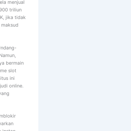
ela menjual
00 triliun
, jika tidak
pa maksud
Undang-
 Namun,
ya bermain
ame slot
tus ini
di online.
yang
mblokir
warkan