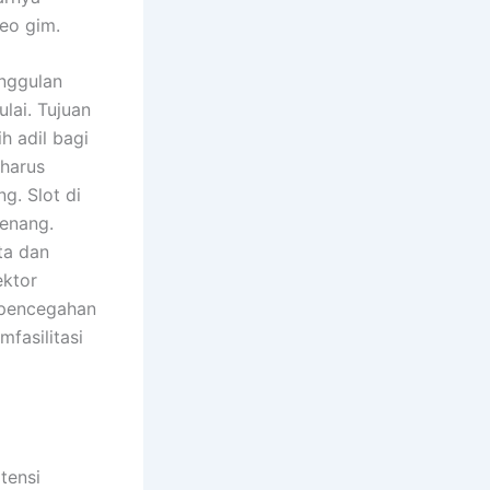
deo gim.
nggulan
lai. Tujuan
h adil bagi
 harus
g. Slot di
menang.
ta dan
ektor
 pencegahan
fasilitasi
tensi