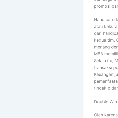
promosi para
Handicap da
atau kekura
dari handic
kedua tim. 
menang deng
M88 memilik
Selain itu,
transaksi p
Keuangan j
pemanfaatan
tindak pidan
Double Win 
Oleh karena