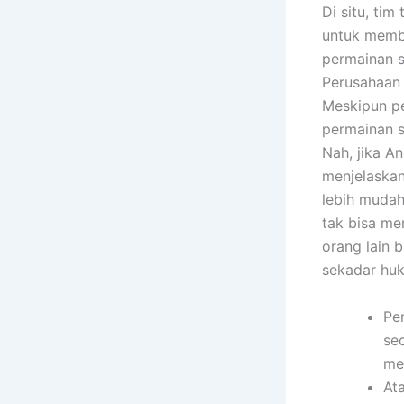
Di situ, tim
untuk membu
permainan sl
Perusahaan i
Meskipun p
permainan s
Nah, jika A
menjelaskan
lebih muda
tak bisa me
orang lain 
sekadar hu
Pe
se
me
Ata