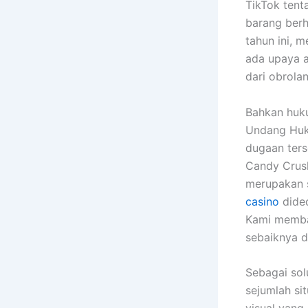
TikTok tent
barang berha
tahun ini, 
ada upaya a
dari obrolan
Bahkan huku
Undang Huku
dugaan ters
Candy Crush
merupakan s
casino
dided
Kami memban
sebaiknya 
Sebagai sol
sejumlah si