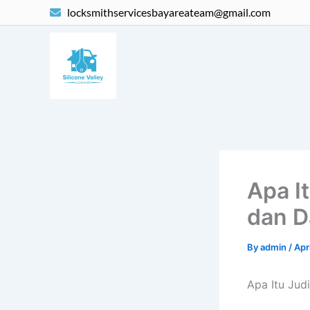
Skip
locksmithservicesbayareateam@gmail.com
to
content
Apa I
dan 
By
admin
/
Apr
Apa Itu Jud