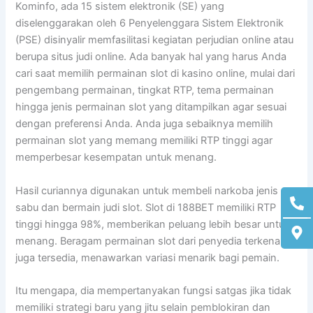
Kominfo, ada 15 sistem elektronik (SE) yang
diselenggarakan oleh 6 Penyelenggara Sistem Elektronik
(PSE) disinyalir memfasilitasi kegiatan perjudian online atau
berupa situs judi online. Ada banyak hal yang harus Anda
cari saat memilih permainan slot di kasino online, mulai dari
pengembang permainan, tingkat RTP, tema permainan
hingga jenis permainan slot yang ditampilkan agar sesuai
dengan preferensi Anda. Anda juga sebaiknya memilih
permainan slot yang memang memiliki RTP tinggi agar
memperbesar kesempatan untuk menang.
Hasil curiannya digunakan untuk membeli narkoba jenis
Ph
M
alt
ma
sabu dan bermain judi slot. Slot di 188BET memiliki RTP
alt
tinggi hingga 98%, memberikan peluang lebih besar untuk
menang. Beragam permainan slot dari penyedia terkenal
juga tersedia, menawarkan variasi menarik bagi pemain.
Itu mengapa, dia mempertanyakan fungsi satgas jika tidak
memiliki strategi baru yang jitu selain pemblokiran dan