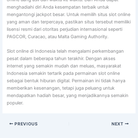
menghadiahi diri Anda kesempatan terbaik untuk
mengantongi jackpot besar. Untuk memilih situs slot online
yang aman dan terpercaya, pastikan situs tersebut memiliki
lisensi resmi dari otoritas perjudian internasional seperti
PAGCOR, Curacao, atau Malta Gaming Authority.
Slot online di Indonesia telah mengalami perkembangan
pesat dalam beberapa tahun terakhir. Dengan akses
internet yang semakin mudah dan meluas, masyarakat
Indonesia semakin tertarik pada permainan slot online
sebagai bentuk hiburan digital. Permainan ini tidak hanya
memberikan kesenangan, tetapi juga peluang untuk
mendapatkan hadiah besar, yang menjadikannya semakin
populer.
PREVIOUS
NEXT