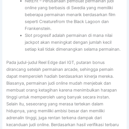
NetEnt – Perusahaan pembuat permainan judi
online yang berbasis di Swedia yang memiliki
beberapa permainan menarik berdasarkan film
seperti Creaturefrom the Black Lagoon dan
Frankenstein.
Slot progresif adalah permainan di mana nilai
jackpot akan meningkat dengan jumlah kecil
setiap kali tidak dimenangkan selama permainan.
Pada judul-judul Reel Edge dari IGT, putaran bonus
dirancang setelah permainan arcade, sehingga pemain
dapat memperoleh hadiah berdasarkan kinerja mereka.
Biasanya, permainan judi online mudah menjebak dan
membuat orang ketagihan karena menimbulkan harapan
tinggi untuk memperoleh uang banyak secara instan.
Selain itu, seseorang yang merasa tertekan dalam
hidupnya, yang memiliki ambisi besar dan memiliki
adrenalin tinggi, juga rentan terkena dampak dari
kecanduan judi online. Berdasarkan hasil verifikasi terbaru