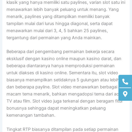
klasik yang hanya memiliki satu paylines, varian slot satu ini
menawarkan lebih banyak peluang untuk menang. Yang
menarik, paylines yang ditampilkan memiliki banyak
tampilan mulai dari lurus hingga diagonal, serta dapat
menawarkan mulai dari 3, 4, 5 bahkan 25 paylines,
tergantung dari permainan yang Anda mainkan.
Beberapa dari pengembang permainan bekerja secara
eksklusif dengan kasino online maupun kasino darat, dan
beberapa diantaranya hanya memproduksi permainan
untuk diakses di kasino online. Sementara itu, slot video
Ph
M
biasanya menampilkan setidaknya 5 gulungan atau lebih
alt
ma
dan beberapa payline. Slot video menawarkan berbagai
alt
macam tema menarik, bahkan mengadopsi tema dari acara
TV atau film. Slot video juga terkenal dengan beragam fitur
bonusnya sehingga dapat meningkatkan peluang
kemenangan tambahan.
Tingkat RTP biasanya ditampilan pada setiap permainan