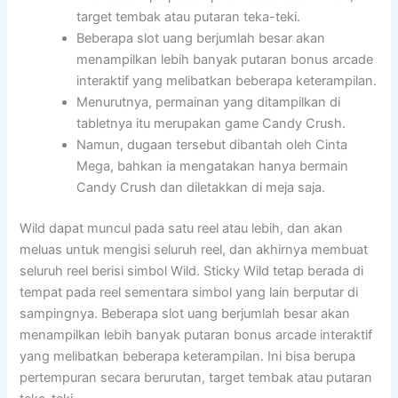
target tembak atau putaran teka-teki.
Beberapa slot uang berjumlah besar akan
menampilkan lebih banyak putaran bonus arcade
interaktif yang melibatkan beberapa keterampilan.
Menurutnya, permainan yang ditampilkan di
tabletnya itu merupakan game Candy Crush.
Namun, dugaan tersebut dibantah oleh Cinta
Mega, bahkan ia mengatakan hanya bermain
Candy Crush dan diletakkan di meja saja.
Wild dapat muncul pada satu reel atau lebih, dan akan
meluas untuk mengisi seluruh reel, dan akhirnya membuat
seluruh reel berisi simbol Wild. Sticky Wild tetap berada di
tempat pada reel sementara simbol yang lain berputar di
sampingnya. Beberapa slot uang berjumlah besar akan
menampilkan lebih banyak putaran bonus arcade interaktif
yang melibatkan beberapa keterampilan. Ini bisa berupa
pertempuran secara berurutan, target tembak atau putaran