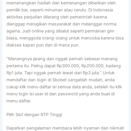
memenangkan hadiah dan kemenangan diberikan oleh
pemilik bar, seperti minuman atau cerutu. Di Indonesia
aktivitas perjudian dilarang oleh pemerintah karena
dianggap merugikan masyarakat dan melanggar norma
agama. Judi online yang dibalut seperti permainan gim
biasa, menggoda orang-orang untuk mencoba karena bisa
diakses kapan pun dan di mana pun.
“Menangnya jarang dan nggak pernah sebesar menang
pertama itu. Paling dapat Rp300.000, Rp200.000, kadang
Rp1 juta. Tapi nggak pernah lewat dari Rp3 juta.” Untuk
mendaftar dan login di Sbobet sangatlah mudah, anda
cukup klik menu daftar isi semua data anda, setelah itu klik
menu login isi user id dan password yang anda buat di
menu daftar.
Pilih Slot dengan RTP Tinggi
Dapatkan pengalaman membaca lebih nyaman dan nikmati