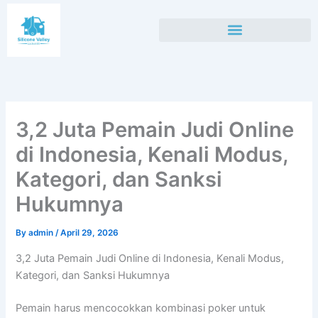
Skip
to
content
3,2 Juta Pemain Judi Online
di Indonesia, Kenali Modus,
Kategori, dan Sanksi
Hukumnya
By
admin
/
April 29, 2026
3,2 Juta Pemain Judi Online di Indonesia, Kenali Modus,
Kategori, dan Sanksi Hukumnya
Pemain harus mencocokkan kombinasi poker untuk