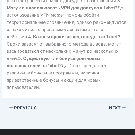
распространенных валют для удобства конверсии.
3.
Могу ли я использовать VPN для доступа к 1xbet?
Да,
использование VPN может помочь обойти
территориальные ограничения, однако рекомендуется
ознакомиться с правовыми аспектами этого
действия.
4. Каковы сроки вывода средств с 1xbet?
Сроки зависят от выбранного метода вывода, могут
варьироваться от нескольких минут до нескольких
дней.
5. Существуют ли бонусы для новых
пользователей на 1xbet?
Да, 1xbet предлагает
различные бонусные программы, включая
приветственные бонусы и акции для новых
пользователей.
PREVIOUS
NEXT