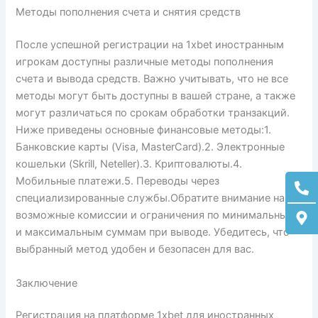
Методы пополнения счета и снятия средств
После успешной регистрации на 1xbet иностранным
игрокам доступны различные методы пополнения
счета и вывода средств. Важно учитывать, что не все
методы могут быть доступны в вашей стране, а также
могут различаться по срокам обработки транзакций.
Ниже приведены основные финансовые методы:1.
Банковские карты (Visa, MasterCard).2. Электронные
кошельки (Skrill, Neteller).3. Криптовалюты.4.
Ph
M
Мобильные платежи.5. Переводы через
alt
ma
специализированные службы.Обратите внимание на
alt
возможные комиссии и ограничения по минимальным
и максимальным суммам при выводе. Убедитесь, что
выбранный метод удобен и безопасен для вас.
Заключение
Регистрация на платформе 1xbet для иностранных