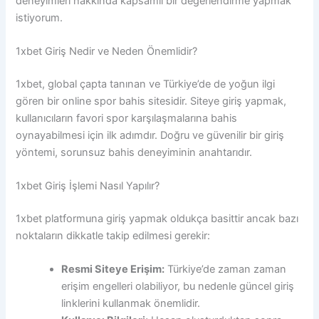
deneyimleri hakkında kapsamlı bir değerlendirme yapmak
istiyorum.
1xbet Giriş Nedir ve Neden Önemlidir?
1xbet, global çapta tanınan ve Türkiye’de de yoğun ilgi
gören bir online spor bahis sitesidir. Siteye giriş yapmak,
kullanıcıların favori spor karşılaşmalarına bahis
oynayabilmesi için ilk adımdır. Doğru ve güvenilir bir giriş
yöntemi, sorunsuz bahis deneyiminin anahtarıdır.
1xbet Giriş İşlemi Nasıl Yapılır?
1xbet platformuna giriş yapmak oldukça basittir ancak bazı
noktaların dikkatle takip edilmesi gerekir:
Resmi Siteye Erişim:
Türkiye’de zaman zaman
erişim engelleri olabiliyor, bu nedenle güncel giriş
linklerini kullanmak önemlidir.