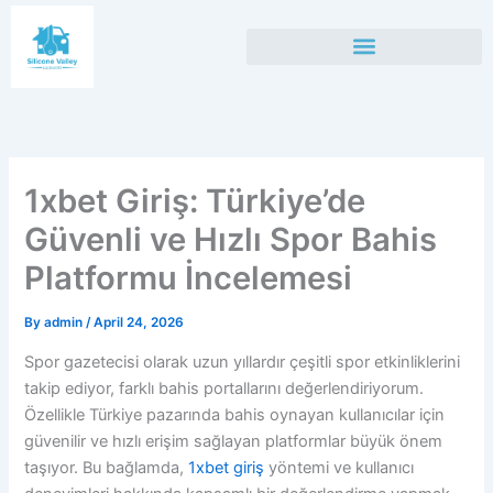
Skip
to
content
1xbet Giriş: Türkiye’de
Güvenli ve Hızlı Spor Bahis
Platformu İncelemesi
By
admin
/
April 24, 2026
Spor gazetecisi olarak uzun yıllardır çeşitli spor etkinliklerini
takip ediyor, farklı bahis portallarını değerlendiriyorum.
Özellikle Türkiye pazarında bahis oynayan kullanıcılar için
güvenilir ve hızlı erişim sağlayan platformlar büyük önem
taşıyor. Bu bağlamda,
1xbet giriş
yöntemi ve kullanıcı