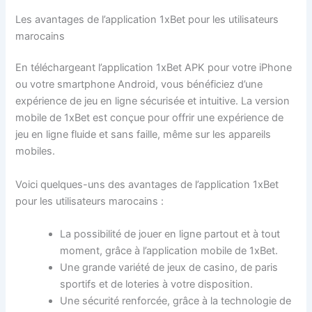
Les avantages de l’application 1xBet pour les utilisateurs
marocains
En téléchargeant l’application 1xBet APK pour votre iPhone
ou votre smartphone Android, vous bénéficiez d’une
expérience de jeu en ligne sécurisée et intuitive. La version
mobile de 1xBet est conçue pour offrir une expérience de
jeu en ligne fluide et sans faille, même sur les appareils
mobiles.
Voici quelques-uns des avantages de l’application 1xBet
pour les utilisateurs marocains :
La possibilité de jouer en ligne partout et à tout
moment, grâce à l’application mobile de 1xBet.
Une grande variété de jeux de casino, de paris
sportifs et de loteries à votre disposition.
Une sécurité renforcée, grâce à la technologie de