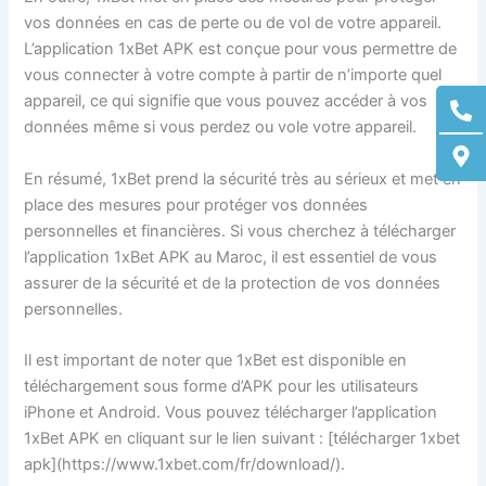
vos données en cas de perte ou de vol de votre appareil.
L’application 1xBet APK est conçue pour vous permettre de
vous connecter à votre compte à partir de n’importe quel
Ph
M
appareil, ce qui signifie que vous pouvez accéder à vos
alt
ma
données même si vous perdez ou vole votre appareil.
alt
En résumé, 1xBet prend la sécurité très au sérieux et met en
place des mesures pour protéger vos données
personnelles et financières. Si vous cherchez à télécharger
l’application 1xBet APK au Maroc, il est essentiel de vous
assurer de la sécurité et de la protection de vos données
personnelles.
Il est important de noter que 1xBet est disponible en
téléchargement sous forme d’APK pour les utilisateurs
iPhone et Android. Vous pouvez télécharger l’application
1xBet APK en cliquant sur le lien suivant : [télécharger 1xbet
apk](https://www.1xbet.com/fr/download/).