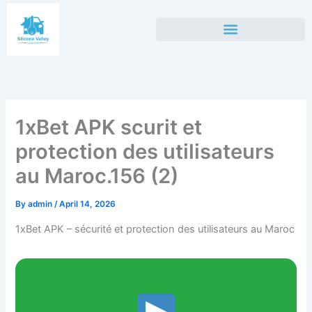
Skip
to
content
1xBet APK scurit et
protection des utilisateurs
au Maroc.156 (2)
By
admin
/
April 14, 2026
1xBet APK – sécurité et protection des utilisateurs au Maroc