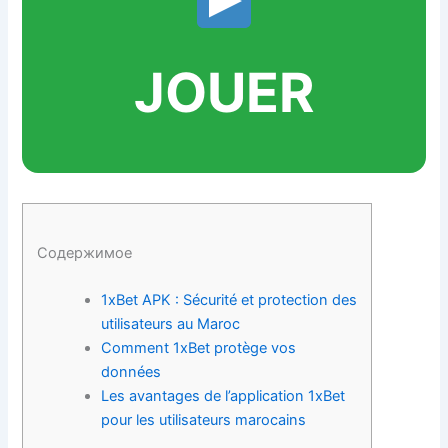
JOUER
Содержимое
1xBet APK : Sécurité et protection des
utilisateurs au Maroc
Comment 1xBet protège vos
données
Les avantages de l’application 1xBet
pour les utilisateurs marocains