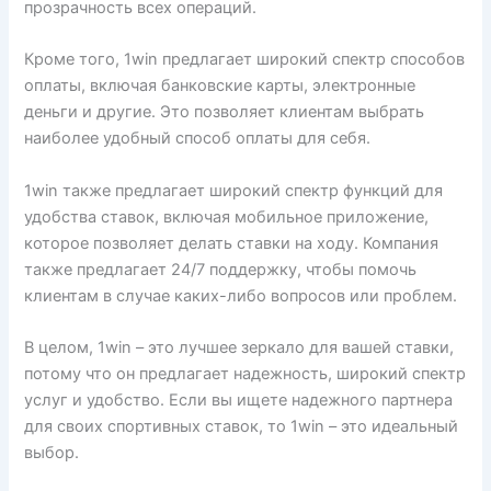
прозрачность всех операций.
Кроме того, 1win предлагает широкий спектр способов
оплаты, включая банковские карты, электронные
деньги и другие. Это позволяет клиентам выбрать
наиболее удобный способ оплаты для себя.
1win также предлагает широкий спектр функций для
удобства ставок, включая мобильное приложение,
которое позволяет делать ставки на ходу. Компания
также предлагает 24/7 поддержку, чтобы помочь
клиентам в случае каких-либо вопросов или проблем.
В целом, 1win – это лучшее зеркало для вашей ставки,
потому что он предлагает надежность, широкий спектр
услуг и удобство. Если вы ищете надежного партнера
для своих спортивных ставок, то 1win – это идеальный
выбор.