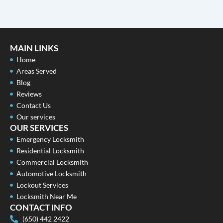
MAIN LINKS
Home
Areas Served
Blog
Reviews
Contact Us
Our services
OUR SERVICES
Emergency Locksmith
Residential Locksmith
Commercial Locksmith
Automotive Locksmith
Lockout Services
Locksmith Near Me
CONTACT INFO
(650) 442 2422