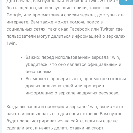
Для начала, вам нужно найти зеркало 1win. Это может
быть сделано, используя поисковики, такие как
Google, или просматривая списки зеркал, доступных в
интернете. Вам также может помочь поиск в
социальных сетях, таких как Facebook или Twitter, где
пользователи могут делиться информацией о зеркалах
1win.
Важно: перед использованием зеркала 1win,
убедитесь, что оно является официальным и
безопасным.
Вы можете проверить это, просмотрев отзывы
других пользователей или проверив
информацию о зеркале на других ресурсах.
Когда вы нашли и проверили зеркало 1win, вы можете
начать использовать его для своих ставок. Вам нужно
будет зарегистрироваться на сайте, если вы еще не
сделали это, и начать делать ставки на спорт,