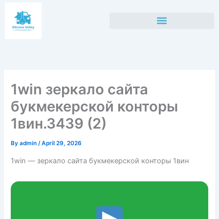
Skip
to
content
1win зеркало сайта
букмекерской конторы
1вин.3439 (2)
By
admin
/
April 29, 2026
1win — зеркало сайта букмекерской конторы 1вин