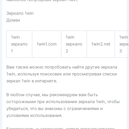
Зеркало 1win
Домен
1win
1win
1win
зеркало
1win1.com
зеркало
1win2.net
зерк
1
2
3
Вам также можно попробовать найти другие зеркала
1win, используя поисковик или просматривая списки
зеркал 1win в интернете.
В любом случае, мы рекомендуем вам быть
осторожными при использовании зеркала 1win, чтобы
убедиться, что вы знакомы с ограничениями и
условиями использования.