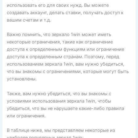
использовать его для своих нужд. Вы можете
создавать аккаунт, делать ставки, получать доступ к
вашим счетам и т.д.
Важно помнить, что зеркало 1win может иметь
некоторые ограничения, такие как ограничение
доступа к определенным функциям или ограничение
доступа к определенным странам. Поэтому, перед
использованием зеркала 1win, вам нужно убедиться,
что вы знакомы с ограничениями, которые могут быть
установлены.
Также, вам нужно убедиться, что вы знакомы с
условиями использования зеркала 1win, чтобы
убедиться, что вы не нарушаете какие-либо правила
или ограничения.
В таблице ниже, мы представляем некоторые из
наиболее популярных зеркал 1win: