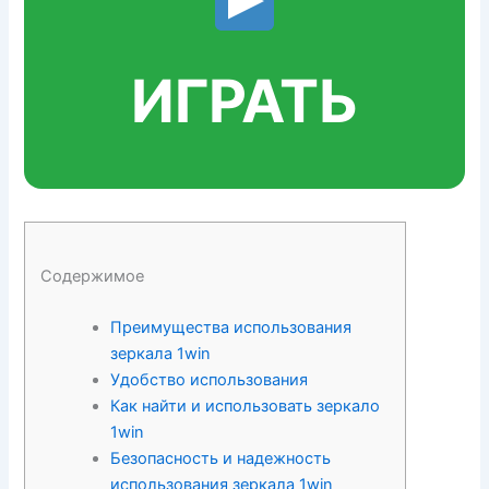
ИГРАТЬ
Содержимое
Преимущества использования
зеркала 1win
Удобство использования
Как найти и использовать зеркало
1win
Безопасность и надежность
использования зеркала 1win