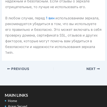
надежным и безопасным. Если отзывы о зеркале
отрицательные, то лучше не использовать его.
В любом случае, перед
1 вин
использованием зеркала,
рекомендуется убедиться в том, что вы используете
его правильно и безопасно. Это может включать в себя
проверку домена, сертификата SSL, отзывов и других
факторов, которые могут помочь вам убедиться в
безопасности и надежности использования зеркала
1win.
PREVIOUS
NEXT
MAIN LINKS
Home
Areas Served