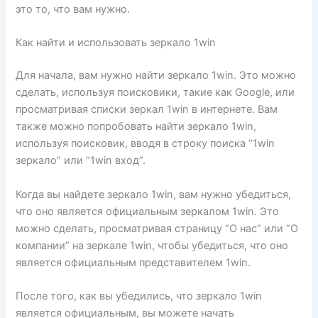
это то, что вам нужно.
Как найти и использовать зеркало 1win
Для начала, вам нужно найти зеркало 1win. Это можно
сделать, используя поисковики, такие как Google, или
просматривая списки зеркал 1win в интернете. Вам
также можно попробовать найти зеркало 1win,
используя поисковик, вводя в строку поиска “1win
зеркало” или “1win вход”.
Когда вы найдете зеркало 1win, вам нужно убедиться,
что оно является официальным зеркалом 1win. Это
можно сделать, просматривая страницу “О нас” или “О
компании” на зеркале 1win, чтобы убедиться, что оно
является официальным представителем 1win.
После того, как вы убедились, что зеркало 1win
является официальным, вы можете начать